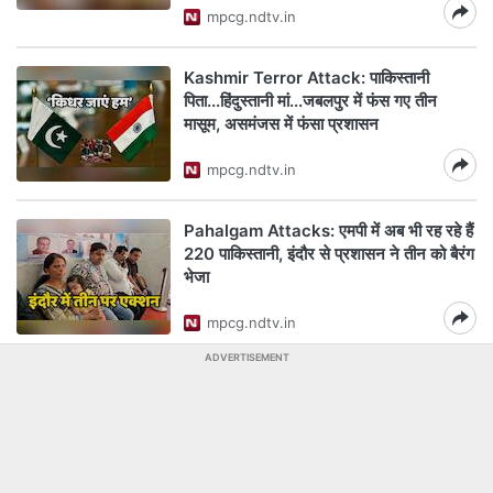
mpcg.ndtv.in
Kashmir Terror Attack: पाकिस्तानी
पिता...हिंदुस्तानी मां...जबलपुर में फंस गए तीन
मासूम, असमंजस में फंसा प्रशासन
mpcg.ndtv.in
Pahalgam Attacks: एमपी में अब भी रह रहे हैं
220 पाकिस्तानी, इंदौर से प्रशासन ने तीन को बैरंग
भेजा
mpcg.ndtv.in
ADVERTISEMENT