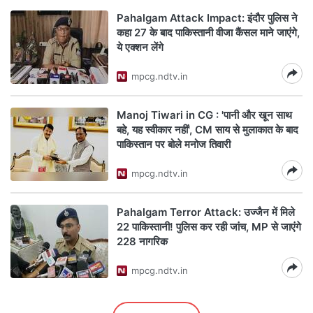
Pahalgam Attack Impact: इंदौर पुलिस ने
कहा 27 के बाद पाकिस्तानी वीजा कैंसल माने जाएंगे,
ये एक्शन लेंगे
mpcg.ndtv.in
Manoj Tiwari in CG : 'पानी और खून साथ
बहे, यह स्वीकार नहीं', CM साय से मुलाकात के बाद
पाकिस्तान पर बोले मनोज तिवारी
mpcg.ndtv.in
Pahalgam Terror Attack: उज्जैन में मिले
22 पाकिस्तानी! पुलिस कर रही जांच, MP से जाएंगे
228 नागरिक
mpcg.ndtv.in