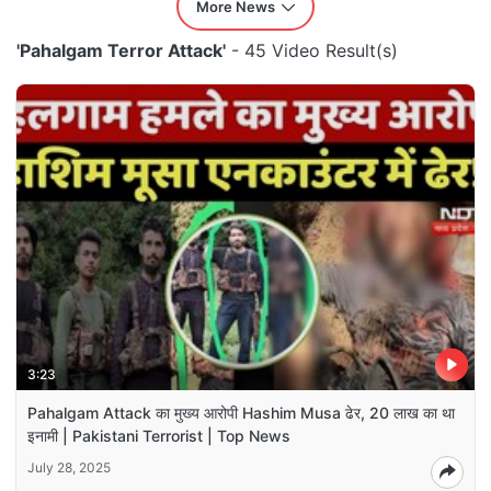
More News
'Pahalgam Terror Attack'
- 45 Video Result(s)
3:23
Pahalgam Attack का मुख्य आरोपी Hashim Musa ढेर, 20 लाख का था
इनामी | Pakistani Terrorist | Top News
July 28, 2025