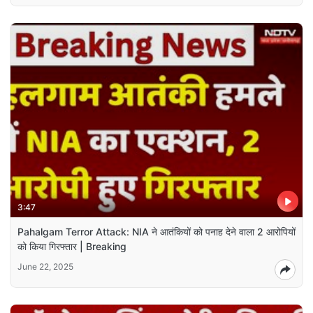
3:47
Pahalgam Terror Attack: NIA ने आतंकियों को पनाह देने वाला 2 आरोपियों
को किया गिरफ्तार | Breaking
June 22, 2025