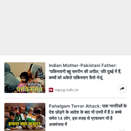
Indian Mother-Pakistani Father:
'पाकिस्तानी बहू समरीन की अपील, पति दुबई में हैं,
बच्चों को अकेले पाकिस्तान कैसे भेजूं
mpcg.ndtv.in
Pahalgam Terror Attack: पाक नागरिकों के
देश छोड़ने के आदेश के बाद भी एमपी में हैं 9 बच्चे
समेत 14 लोग, इस वजह से प्रशासन भी है
असमंजस में