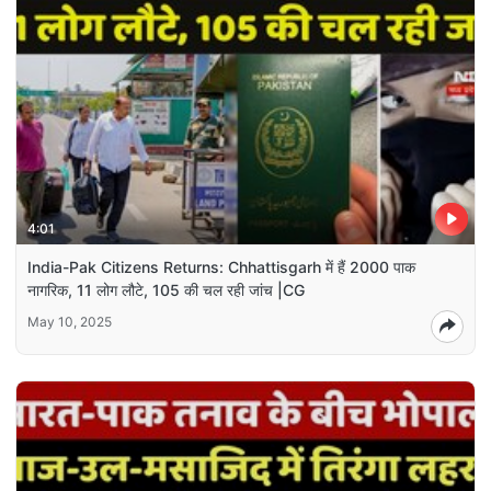
4:01
India-Pak Citizens Returns: Chhattisgarh में हैं 2000 पाक
नागरिक, 11 लोग लौटे, 105 की चल रही जांच |CG
May 10, 2025