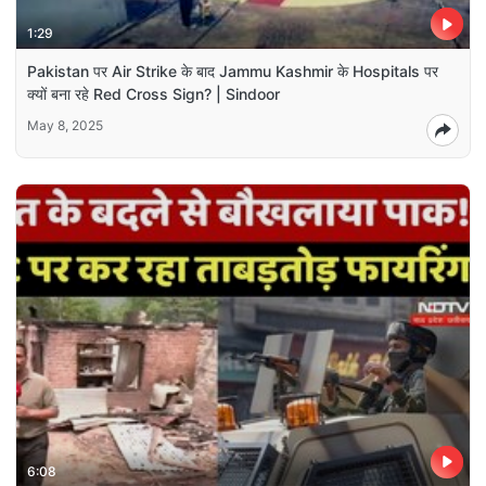
1:29
Pakistan पर Air Strike के बाद Jammu Kashmir के Hospitals पर
क्यों बना रहे Red Cross Sign? | Sindoor
May 8, 2025
6:08