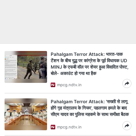
Pahalgam Terror Attack: भारत-पाक
टेंशन के बीच युद्ध पर कांग्रेस के पूर्व विधायक UD
MINJ के एफबी वॉल पर शेयर हुआ विवादित पोस्ट,
बोले- अकाउंट हो गया था हैक
mpcg.ndtv.in
Pahalgam Terror Attack: 'सख्ती से लागू
होंगे गृह मंत्रालय के नियम', पहलगाम हमले के बाद
सीएम यादव का पुलिस महकमे के साथ समीक्षा बैठक
mpcg.ndtv.in