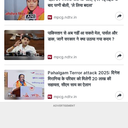
बाद पत्नी बोली, 'ले लिया बदला'
mpcg.ndtv.in
पाकिस्तान से अब नहीं आ सकते मेल, पार्सल और
डाक, जानें सरकार ने क्या उठाया नया कदम ?
mpcg.ndtv.in
Pahalgam Terror attack 2025: दिनेश
मिरानिया के परिवार को मिलेगी 20 लाख की
सहायता, सीएम साय का ऐलान
mpcg.ndtv.in
ADVERTISEMENT