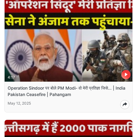
4:17
Operation Sindoor पर बोले PM Modi- वो मेरी प्रतिज्ञा जिसे... | India
Pakistan Ceasefire | Pahangam
May 12, 2025