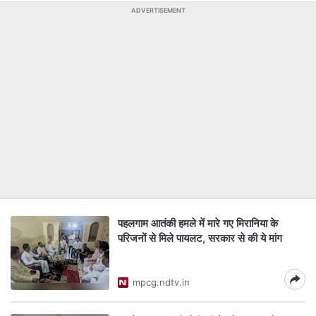
ADVERTISEMENT
पहलगाम आतंकी हमले में मारे गए मिरानिया के
परिजनों से मिले पायलट, सरकार से की ये मांग
mpcg.ndtv.in