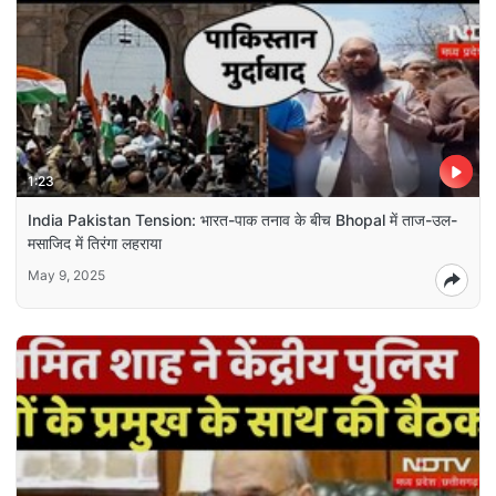
1:23
India Pakistan Tension: भारत-पाक तनाव के बीच Bhopal में ताज-उल-
मसाजिद में तिरंगा लहराया
May 9, 2025