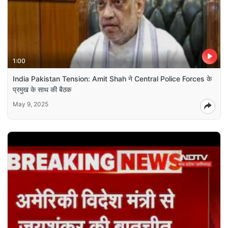
1:00
India Pakistan Tension: Amit Shah ने Central Police Forces के
प्रमुख के साथ की बैठक
May 9, 2025