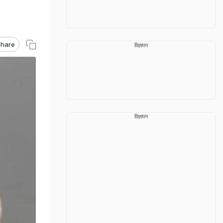
hare
विज्ञापन
विज्ञापन