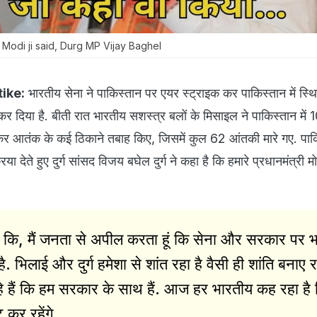
 Modi ji said, Durg MP Vijay Baghel
tike:
भारतीय सेना ने पाकिस्तान पर एयर स्ट्राइक कर पाकिस्तान में स्थ
र दिया है. बीती रात भारतीय सशस्त्र बलों के मिसाइल ने पाकिस्तान में 
 आतंक के कई ठिकाने तबाह किए, जिसमें कुल 62 आंतकी मारे गए. पाक
िया देते हुए दुर्ग सांसद विजय बघेल दुर्ग ने कहा है कि हमारे प्रधानमंत्री म
कहा कि, मैं जनता से अपील करता हूं कि सेना और सरकार पर 
 भिलाई और दुर्ग हमेशा से शांत रहा है वैसी ही शांति बनाए रख
े हैं कि हम सरकार के साथ हैं. आज हर भारतीय कह रहा है
ट कर रहेंगे.