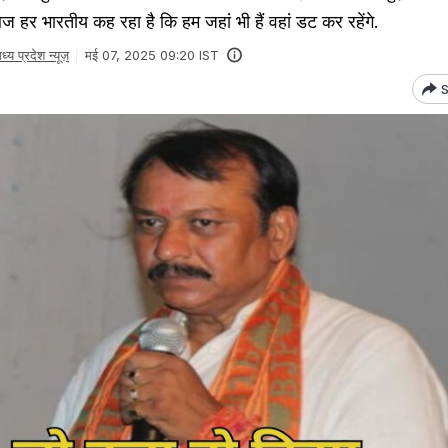
 हर भारतीय कह रहा है कि हम जहां भी हैं वहां डट कर रहेंगे.
ध्य प्रदेश न्यूज़
मई 07, 2025 09:20 IST
S