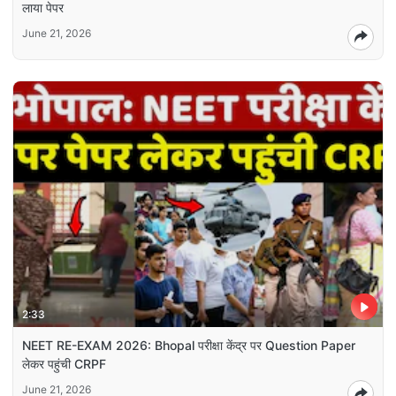
लाया पेपर
June 21, 2026
2:33
NEET RE-EXAM 2026: Bhopal परीक्षा केंद्र पर Question Paper
लेकर पहुंची CRPF
June 21, 2026