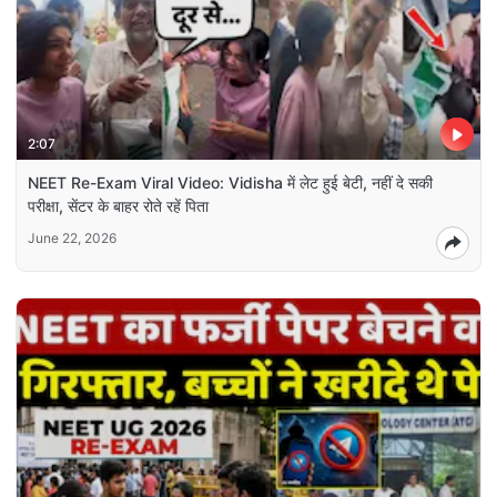
2:07
NEET Re-Exam Viral Video: Vidisha में लेट हुई बेटी, नहीं दे सकी
परीक्षा, सेंटर के बाहर रोते रहें पिता
June 22, 2026