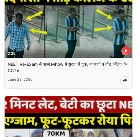
3:29
NEET Re-Exam से पहले Mhow में सुरक्षा में चूक, बदमाशों ने तोड़े कॉलेज के
CCTV
June 23, 2026