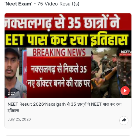
'Neet Exam'
- 75 Video Result(s)
2:27
NEET Result 2026:Naxalgarh से 35 छात्रों ने NEET पास कर रचा
इतिहास
July 25, 2026