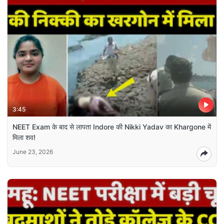
3:45
NEET Exam के बाद से लापता Indore की Nikki Yadav का Khargone में
मिला शव!
June 23, 2026