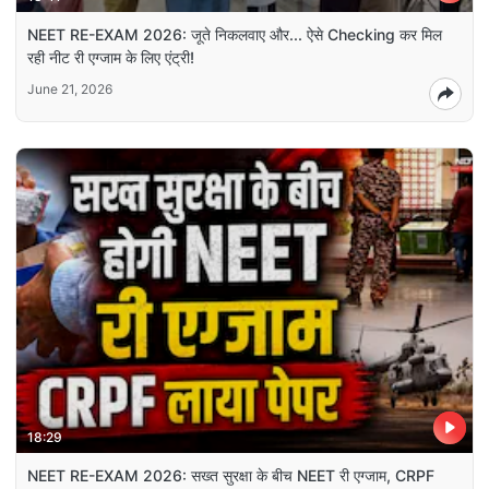
NEET RE-EXAM 2026: जूते निकलवाए और... ऐसे Checking कर मिल
रही नीट री एग्जाम के लिए एंट्री!
June 21, 2026
18:29
NEET RE-EXAM 2026: सख्त सुरक्षा के बीच NEET री एग्जाम, CRPF