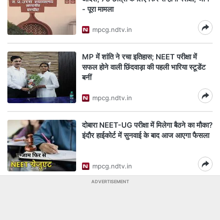
- पूरा मामला
mpcg.ndtv.in
MP में शांति ने रचा इतिहास; NEET परीक्षा में
सफल होने वाली छिंदवाड़ा की पहली भारिया स्टूडेंट
बनीं
mpcg.ndtv.in
दोबारा NEET-UG परीक्षा में मिलेगा बैठने का मौका?
इंदौर हाईकोर्ट में सुनवाई के बाद आज आएगा फैसला
mpcg.ndtv.in
ADVERTISEMENT