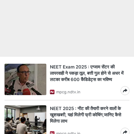
NEET Exam 2025 : एग्जाम सेंटर की
लापरवाही ने पकड़ा तूल, बत्ती गुल होने से अधर में
लटका करीब 600 कैंडिडेट्स का भविष्य
mpcg.ndtv.in
NEET 2025 : नीट की तैयारी करने वालों के
खुशखबरी, यहां मिलेगी फ्री कोचिंग,जानिए कैसे
मिलेगा लाभ
mpcg.ndtv.in