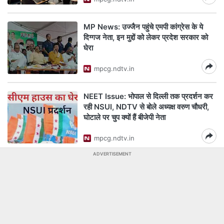
MP News: उज्जैन पहुंचे एमपी कांग्रेस के ये
दिग्गज नेता, इन मुद्दों को लेकर प्रदेश सरकार को
घेरा
mpcg.ndtv.in
NEET Issue: भोपाल से दिल्ली तक प्रदर्शन कर
रही NSUI, NDTV से बोले अध्यक्ष वरुण चौधरी,
घोटाले पर चुप क्यों हैं बीजेपी नेता
mpcg.ndtv.in
ADVERTISEMENT