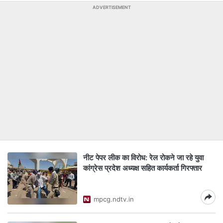
ADVERTISEMENT
नीट पेपर लीक का विरोध: रेल रोकने जा रहे युवा
कांग्रेस प्रदेश अध्यक्ष सहित कार्यकर्ता गिरफ्तार
mpcg.ndtv.in