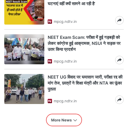
घटनाएं वहीं क्यों सामने आ रही है'
mpcg.ndtv.in
NEET Exam Scam: परीक्षा में हुई गड़बड़ी को
लेकर कांग्रेस हुई आक्रामक, NSUI ने सड़क पर
उतर किया प्रदर्शन
mpcg.ndtv.in
NEET UG विवाद पर घमासान जारी, परीक्षा रद्द की
मांग तेज, छात्रों ने शिक्षा मंत्री और NTA का फूंका
पुतला
mpcg.ndtv.in
More News