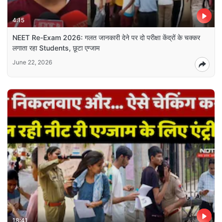
4:15
NEET Re-Exam 2026: गलत जानकारी देने पर दो परीक्षा केंद्रों के चक्कर
लगाता रहा Students, छूटा एग्जाम
June 22, 2026
18:41