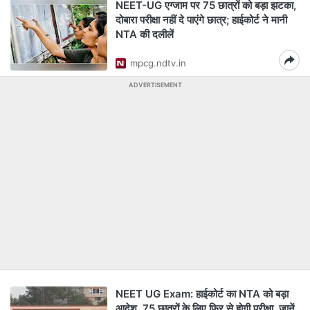
NEET-UG एग्जाम पर 75 छात्रों को बड़ा झटका,
दोबारा परीक्षा नहीं दे पाएंगे छात्र; हाईकोर्ट ने मानी
NTA की दलीलें
mpcg.ndtv.in
ADVERTISEMENT
NEET UG Exam: हाईकोर्ट का NTA को बड़ा
आदेश, 75 छात्रों के लिए फिर से होगी परीक्षा, जानें