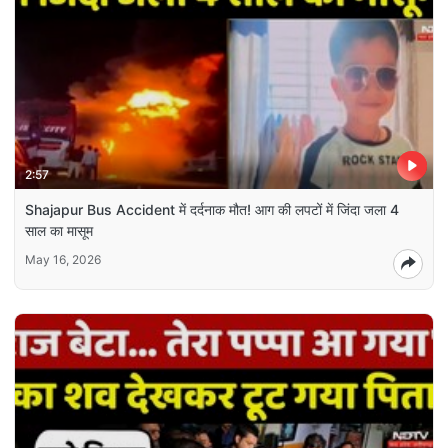
2:57
Shajapur Bus Accident में दर्दनाक मौत! आग की लपटों में जिंदा जला 4
साल का मासूम
May 16, 2026