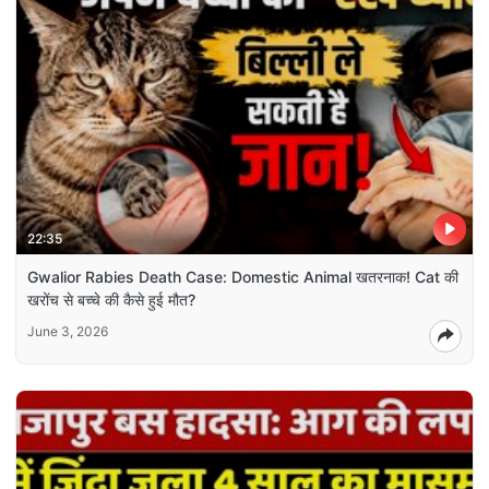
22:35
Gwalior Rabies Death Case: Domestic Animal खतरनाक! Cat की
खरोंच से बच्चे की कैसे हुई मौत?
June 3, 2026