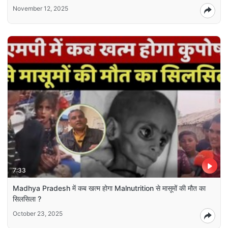
November 12, 2025
7:33
Madhya Pradesh में कब खत्म होगा Malnutrition से मासूमों की मौत का
सिलसिला ?
October 23, 2025