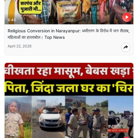
6:45
Religious Conversion in Narayanpur: धर्मांतरण के विरोध में जन सैलाब,
महिलाओं का हल्लाबोल। Top News
April 22, 2026