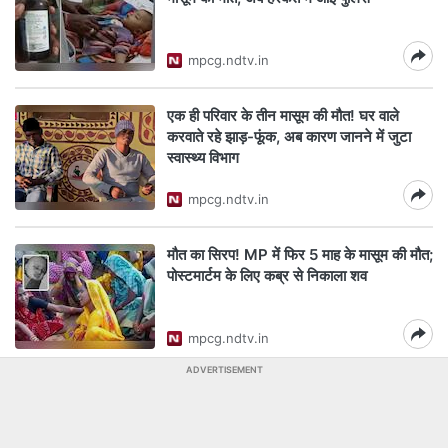
mpcg.ndtv.in
एक ही परिवार के तीन मासूम की मौत! घर वाले
करवाते रहे झाड़-फूंक, अब कारण जानने में जुटा
स्वास्थ्य विभाग
mpcg.ndtv.in
मौत का सिरप! MP में फिर 5 माह के मासूम की मौत;
पोस्टमार्टम के लिए कब्र से निकाला शव
mpcg.ndtv.in
ADVERTISEMENT