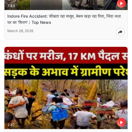
7:33
Indore Fire Accident: चीखता रहा मासूम, बेबस खड़ा रहा पिता, जिंदा जला
घर का 'चिराग'। Top News
March 28, 2026
2:37