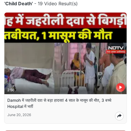
'Child Death'
- 19 Video Result(s)
2:56
Damoh में जहरीली दवा से बड़ा हादसा! 4 साल के मासूम की मौत, 3 बच्चे
Hospital में भर्ती
June 20, 2026