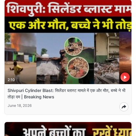
2:10
Shivpuri Cylinder Blast: सिलेंडर ब्लास्ट मामले में एक और मौत, बच्चे ने भी
तोड़ा दम | Breaking News
June 18, 2026