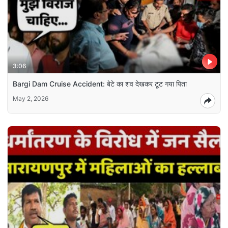
3:06
Bargi Dam Cruise Accident: बेटे का शव देखकर टूट गया पिता
May 2, 2026