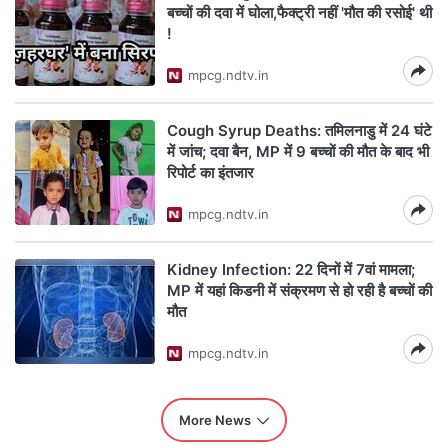
बच्चों की दवा में घोला,फैक्ट्री नहीं 'मौत की रसोई' थी
!
mpcg.ndtv.in
Cough Syrup Deaths: तमिलनाडु में 24 घंटे
में जांच; दवा बैन, MP में 9 बच्चों की मौत के बाद भी
रिपोर्ट का इंतजार
mpcg.ndtv.in
Kidney Infection: 22 दिनों में 7वां मामला;
MP में यहां किडनी में संक्रमण से हो रही है बच्चों की
मौत
mpcg.ndtv.in
More News