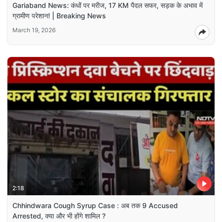
Gariaband News: कंधों पर मरीज, 17 KM पैदल सफर, सड़क के अभाव में
ग्रामीण परेशान! | Breaking News
March 19, 2026
2:18
Chhindwara Cough Syrup Case : अब तक 9 Accused
Arrested, क्या और भी होंगे शामिल ?