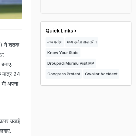
Quick Links
मध्य प्रदेश
मध्य प्रदेश ताज़ातरीन
l) ने शतक
Know Your State
st
Droupadi Murmu Visit MP
 बनाए.
े मात्र 24
Congress Protest
Gwalior Accident
ों भी अपना
े ऊपर उठाई
 लगाए.