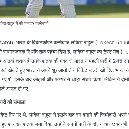
केश राहुल ने की शानदार बल्लेबाजी
Match:
भारत के विकेटकीपर बल्लेबाज लोकेश राहुल (Lokesh Rahu
 सम्मानजनक स्थिति तक पहुंचा दिया है. लोकेश राहुल का टेस्ट मैच (Te
 आठवां शतक है उनके शतक की मदद से भारत ने पहली पारी में 245 रन
ले खेलते हुए भारत ने अपने शुरुआती तीन विकेट जल्दी खो दिए. भारत क
र गए थे. इसके बाद कोहली और अय्यर ने थोड़ा संघर्ष किया, लेकिन ये दोन
पहले आउट हो गए.
पारी को संभाला
केट गिर गए थे. लोकेश राहुल ने इसके बाद रन बनाने की जिम्मेदारी अपन
 हुए शानदार शतक जमा दिया. उन्होंने अपनी पारी के दौरान चार छक्के भी