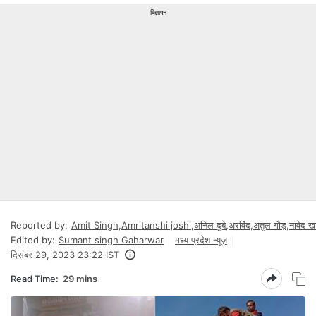
विज्ञापन
Reported by:
Amit Singh
,
Amritanshi joshi
,
अनिल दुबे
,
अरविंद
,
अतुल गौड़
,
नावेद ख
Edited by:
Sumant singh Gaharwar
मध्य प्रदेश न्यूज़
दिसंबर 29, 2023 23:22 IST
Read Time:
29 mins