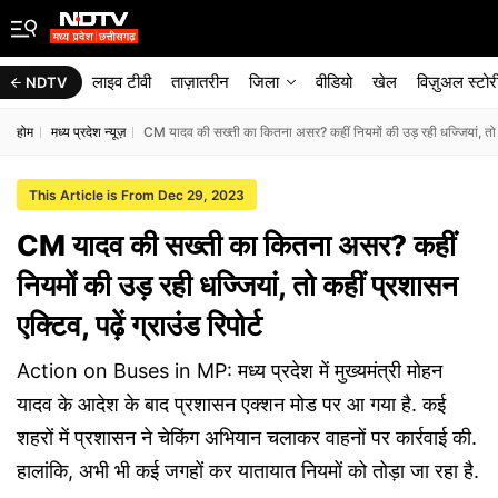
लाइव टीवी
ताज़ातरीन
जिला
वीडियो
खेल
विज़ुअल स्टोर
NDTV
होम
मध्य प्रदेश न्यूज़
CM यादव की सख्ती का कितना असर? कहीं नियमों की उड़ रही धज्जियां, तो कहीं
This Article is From Dec 29, 2023
CM यादव की सख्ती का कितना असर? कहीं
नियमों की उड़ रही धज्जियां, तो कहीं प्रशासन
एक्टिव, पढ़ें ग्राउंड रिपोर्ट
Action on Buses in MP: मध्य प्रदेश में मुख्यमंत्री मोहन
यादव के आदेश के बाद प्रशासन एक्शन मोड पर आ गया है. कई
शहरों में प्रशासन ने चेकिंग अभियान चलाकर वाहनों पर कार्रवाई की.
हालांकि, अभी भी कई जगहों कर यातायात नियमों को तोड़ा जा रहा है.