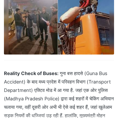
Reality Check of Buses:
गुना बस हादसे (Guna Bus
Accident) के बाद मध्य प्रदेश में परिवहन विभाग (Transport
Department) एक्टिव मोड में आ गया है. जहां एक ओर पुलिस
(Madhya Pradesh Police) द्वारा कई शहरों में चेकिंग अभियान
चलाया गया, वहीं दूसरी ओर अभी भी ऐसे कई शहर हैं, जहां खुलेआम
सड़क नियमों की धज्जियां उड़ रही हैं. हालांकि, मुख्यमंत्री मोहन