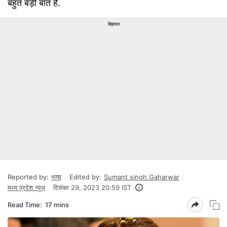
बहुत बड़ी बात है.
विज्ञापन
Reported by:
भाषा
Edited by:
Sumant singh Gaharwar
मध्य प्रदेश न्यूज़
दिसंबर 29, 2023 20:59 IST
Read Time:
17 mins