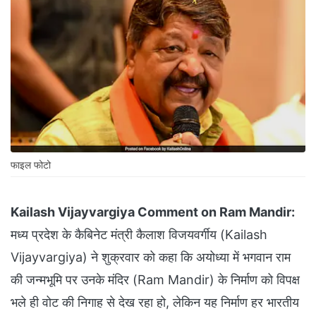
फाइल फोटो
Kailash Vijayvargiya Comment on Ram Mandir:
मध्य प्रदेश के कैबिनेट मंत्री कैलाश विजयवर्गीय (Kailash
Vijayvargiya) ने शुक्रवार को कहा कि अयोध्या में भगवान राम
की जन्मभूमि पर उनके मंदिर (Ram Mandir) के निर्माण को विपक्ष
भले ही वोट की निगाह से देख रहा हो, लेकिन यह निर्माण हर भारतीय