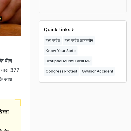
Quick Links
मध्य प्रदेश
मध्य प्रदेश ताज़ातरीन
Know Your State
 के बीच
Droupadi Murmu Visit MP
फ धारा 377
Congress Protest
Gwalior Accident
 के साथ
चिका