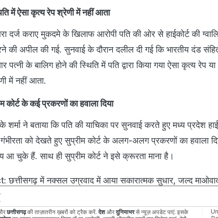
 में ऐसा कृत्य रेप श्रेणी में नहीं आता
 द्वारा दर्ज कराए मुकदमे के खिलाफ आरोपी पति की ओर से हाईकोर्ट की ग्वा
करने की अपील की गई. सुनवाई के दौरान दलील दी गई कि भारतीय दंड संहि
 पत्नी के बालिग होने की स्थिति में पति द्वारा किया गया ऐसा कृत्य रेप या
णी में नहीं आता.
्रीम कोर्ट के कई प्रकरणों का हवाला दिया
र्मा ने बताया कि पति की याचिका पर सुनवाई करते हुए मध्य प्रदेश हाई 
ी गंभीरता को देखते हुए सुप्रीम कोर्ट के अलग-अलग प्रकरणों का हवाला दि
णय आ चुके हैं. साथ ही सुप्रीम कोर्ट ने इसे क्रूरता माना है।
छत्तीसगढ़ में नक्सल उग्रवाद में आया सकारात्मक सुधार, जल्द माओवाद म
े
Un
और
छत्तीसगढ़
की ताज़ातरीन ख़बरों को ट्रैक करें.
देश
और
दुनियाभर
से न्यूज़ अपडेट पाएं. इसके