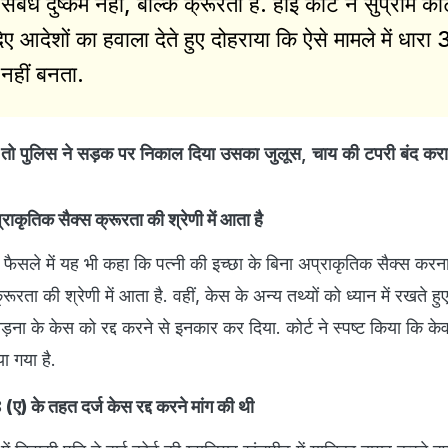
ंध दुष्कर्म नहीं, बल्कि क्रूरता हैं. हाई कोर्ट ने सुप्रीम कोर
दिए आदेशों का हवाला देते हुए दोहराया कि ऐसे मामले में धारा
नहीं बनता.
, तो पुलिस ने सड़क पर निकाल दिया उसका जुलूस, चाय की टपरी बंद करान
्राकृतिक सैक्स क्रूरता की श्रेणी में आता है
ने फैसले में यह भी कहा कि पत्नी की इच्छा के बिना अप्राकृतिक सैक्स कर
ता की श्रेणी में आता है. वहीं, केस के अन्य तथ्यों को ध्यान में रखते हुए 
रताड़ना के केस को रद्द करने से इनकार कर दिया. कोर्ट ने स्पष्ट किया कि क
 गया है.
ए) के तहत दर्ज केस रद्द करने मांग की थी