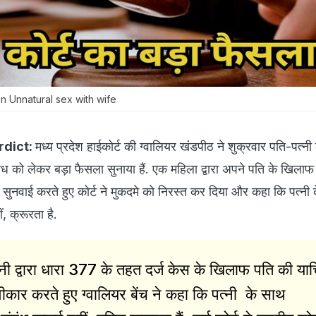
n Unnatural sex with wife
rdict:
मध्य प्रदेश हाईकोर्ट की ग्वालियर खंडपीठ ने शुक्रवार पति-पत्नी
ंध को लेकर बड़ा फैसला सुनाया हैं. एक महिला द्वारा अपने पति के खिला
सुनवाई करते हुए कोर्ट ने मुकदमे को निरस्त कर दिया और कहा कि पत्नी
, क्रूरता है.
 द्वारा धारा 377 के तहत दर्ज केस के खिलाफ पति की या
्वीकार करते हुए ग्वालियर बेंच ने कहा कि पत्नी के साथ