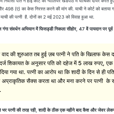
ें निवासी पति ने हाई कोर्ट की ग्वालियर खंडपीठ में याचिका दायर करते हु
 498 (ए) का केस निरस्त करने की मांग की. याची ने कोर्ट को बताया 
याची की पत्नी है. दोनों का 2 मई 2023 को विवाह हुआ था.
ा संवर्धन अभियान में फिसड्डी निकला सीहोर, 47 वें पायदान पर पूर्व
च वाद की शुरुआत तब हुई ज़ब पत्नी ने पति के खिलाफ केस दर
ं दर्ज शिकायत के अनुसार पति को दहेज में 5 लाख रुपए, ए
िया गया था. पत्नी का आरोप था कि शादी के दिन से ही पत
अप्राकृतिक सैक्स करता था और मना करने पर पत्नी के 
ा.
भर पत्नी की तरह रही, शादी के ठीक एक महीने बाद कैश और जेवर लेकर