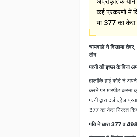
अप्राकृतिक यौन संब
कई प्रकरणों में 
या 377 का केस 
चायवाले ने दिखाया तेवर
टीम
पत्नी की इच्छा के बिना अप
हालांकि हाई कोर्ट ने अप
करने पर मारपीट करना क्रूर
पत्नी द्वारा दर्ज दहेज प्
377 का केस निरस्त किया
पति ने धारा 377 व 498 (