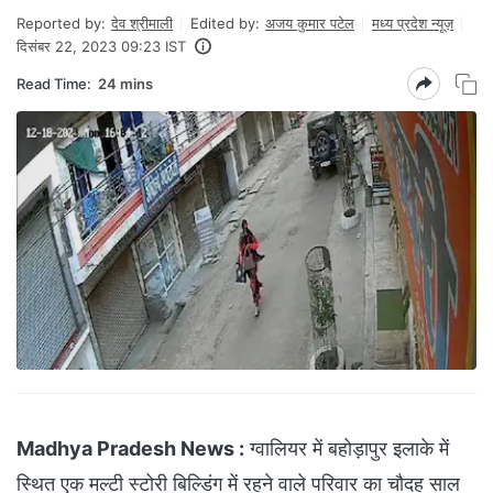
Reported by:
देव श्रीमाली
Edited by:
अजय कुमार पटेल
मध्य प्रदेश न्यूज़
दिसंबर 22, 2023 09:23 IST
Read Time:
24 mins
Madhya Pradesh News :
ग्वालियर में बहोड़ापुर इलाके में
स्थित एक मल्टी स्टोरी बिल्डिंग में रहने वाले परिवार का चौदह साल