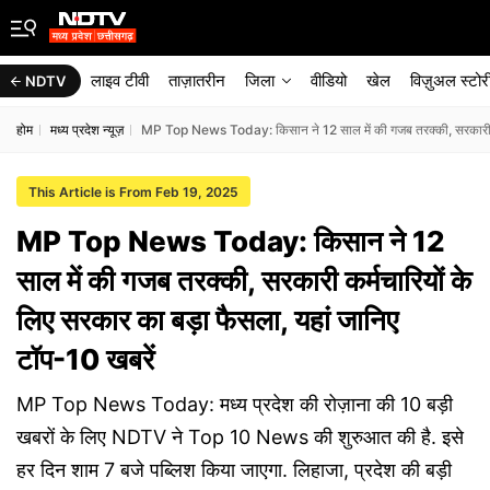
लाइव टीवी
ताज़ातरीन
जिला
वीडियो
खेल
विज़ुअल स्टोर
NDTV
होम
मध्य प्रदेश न्यूज़
MP Top News Today: किसान ने 12 साल में की गजब तरक्की, सरकारी कर्म
This Article is From Feb 19, 2025
MP Top News Today: किसान ने 12
साल में की गजब तरक्की, सरकारी कर्मचारियों के
लिए सरकार का बड़ा फैसला, यहां जानिए
टॉप-10 खबरें
MP Top News Today: मध्य प्रदेश की रोज़ाना की 10 बड़ी
खबरों के लिए NDTV ने Top 10 News की शुरुआत की है. इसे
हर दिन शाम 7 बजे पब्लिश किया जाएगा. लिहाजा, प्रदेश की बड़ी