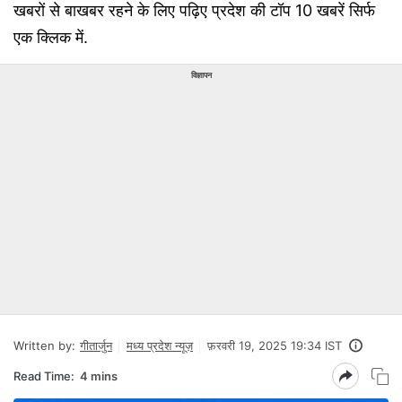
खबरों से बाखबर रहने के लिए पढ़िए प्रदेश की टॉप 10 खबरें सिर्फ
एक क्लिक में.
विज्ञापन
Written by:
गीतार्जुन
मध्य प्रदेश न्यूज़
फ़रवरी 19, 2025 19:34 IST
Read Time:
4 mins