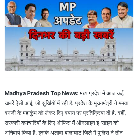
Madhya Pradesh Top News:
मध्य प्रदेश में आज कई
खबरें ऐसी आईं, जो सुर्खियों में रही हैं. प्रदेश के मुख्यमंत्री ने ममता
बनर्जी के महाकुंभ को लेकर दिए बयान पर प्रतिक्रिया दी है. वहीं,
सरकारी कर्मचारियों के लिए ऑफिस में ऑनलाइन ई-साइन को
अनिवार्य किया है. इसके अलावा बालाघाट जिले में पुलिस ने तीन