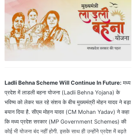
Ladli Behna Scheme Will Continue In Future:
मध्य
प्रदेश में लाडली बहना योजना (Ladli Behna Yojana) के
भविष्य को लेकर चल रहे संशय के बीच मुख्यमंत्री मोहन यादव ने बड़ा
बयान दिया है. सीएम मोहन यादव (CM Mohan Yadav) ने कहा
कि मध्य प्रदेश सरकार (MP Government Schemes) की
कोई भी योजना बंद नहीं होगी. इसके साथ ही उन्होंने प्रदेश में बढ़ते