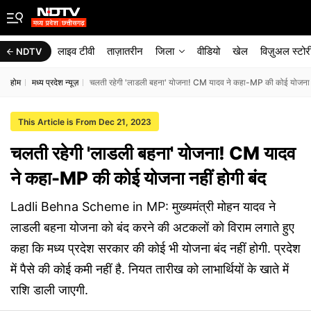
लाइव टीवी
ताज़ातरीन
जिला
वीडियो
खेल
विज़ुअल स्टोर
NDTV
होम
मध्य प्रदेश न्यूज़
चलती रहेगी 'लाडली बहना' योजना! CM यादव ने कहा-MP की कोई योजना नह
This Article is From Dec 21, 2023
चलती रहेगी 'लाडली बहना' योजना! CM यादव
ने कहा-MP की कोई योजना नहीं होगी बंद
Ladli Behna Scheme in MP: मुख्यमंत्री मोहन यादव ने
लाडली बहना योजना को बंद करने की अटकलों को विराम लगाते हुए
कहा कि मध्य प्रदेश सरकार की कोई भी योजना बंद नहीं होगी. प्रदेश
में पैसे की कोई कमी नहीं है. नियत तारीख को लाभार्थियों के खाते में
राशि डाली जाएगी.