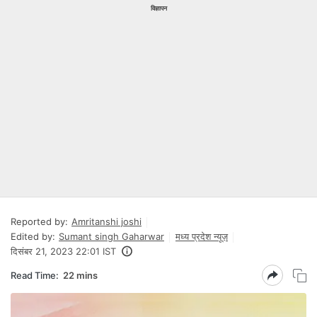
विज्ञापन
Reported by:
Amritanshi joshi
Edited by:
Sumant singh Gaharwar
मध्य प्रदेश न्यूज़
दिसंबर 21, 2023 22:01 IST
Read Time:
22 mins