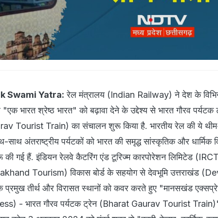
ik Swami Yatra:
रेल मंत्रालय (Indian Railway) ने देश के विभिन्
क भारत श्रेष्ठ भारत" को बढ़ावा देने के उद्देश्य से भारत गौरव पर्यटक ट्
 Tourist Train) का संचालन शुरू किया है. भारतीय रेल की ये थी
साथ-साथ अंतराष्ट्रीय पर्यटकों को भारत की समृद्ध सांस्कृतिक और धार्मिक 
 की गई हैं. इंडियन रेलवे कैटरिंग एंड टूरिज्म कारपोरेशन लिमिटेड (IRCTC
arakhand Tourism) विकास बोर्ड के सहयोग से देवभूमि उत्तराखंड (
प्रमुख तीर्थ और विरासत स्थानों को कवर करते हुए "मानसखंड एक्सप्र
) - भारत गौरव पर्यटक ट्रेन (Bharat Gaurav Tourist Train)