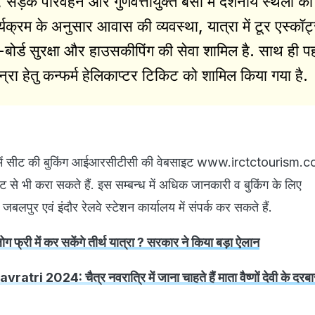
ड़क परिवहन और गुणवत्तायुक्त बसों में दर्शनीय स्थलों की
र्यक्रम के अनुसार आवास की व्यवस्था, यात्रा में टूर एस्कॉर्ट
-बोर्ड सुरक्षा और हाउसकीपिंग की सेवा शामिल है. साथ ही प
्रा हेतु कन्फर्म हेलिकाप्टर टिकिट को शामिल किया गया है.
ेन में सीट की बुकिंग आईआरसीटीसी की वेबसाइट www.irctctourism.
से भी करा सकते हैं. इस सम्बन्ध में अधिक जानकारी व बुकिंग के लिए
पुर एवं इंदौर रेलवे स्टेशन कार्यालय में संपर्क कर सकते हैं.
 फ्री में कर सकेंगे तीर्थ यात्रा ? सरकार ने किया बड़ा ऐलान
atri 2024: चैत्र नवरात्रि में जाना चाहते हैं माता वैष्णों देवी के द