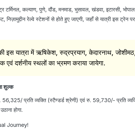
्ट्र टर्मिनल, कल्याण, पुणे, दौंड, मनमाड, भुसावल, खंडवा, इटारसी, भोपाल
, निज़ामुद्दीन रेल्वे स्टेशनों से होते हुए जाएगी, जहाँ से यात्री इस ट्रेन 
ं की इस यात्रा में ऋषिकेश, रुद्रप्रयाग, केदारनाथ, जोशीमठ
मिक एवं दर्शनीय स्थलों का भ्रमण कराया जायेगा.
ना शुल्क
. 56,325/ प्रति व्यक्ति (स्टैण्डर्ड श्रेणी) एवं रु. 59,730/- प्रति व्यक
 उठाना होगा.
ual Journey!