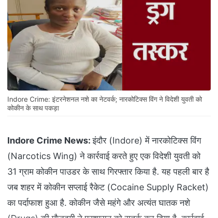
Indore Crime: इंटरनेशनल नशे का नेटवर्क; नारकोटिक्स विंग ने विदेशी युवती को
कोकीन के साथ पकड़ा
Indore Crime News:
इंदौर (Indore) में नारकोटिक्स विंग
(Narcotics Wing) ने कार्रवाई करते हुए एक विदेशी युवती को
31 ग्राम कोकीन पाउडर के साथ गिरफ्तार किया है. यह पहली बार है
जब शहर में कोकीन सप्लाई रैकेट (Cocaine Supply Racket)
का पर्दाफाश हुआ है. कोकीन जैसे महंगे और अत्यंत घातक नशे