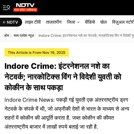
लाइव टीवी
ताज़ातरीन
जिला
वीडियो
खेल
विज़ुअल स्टोर
NDTV
होम
मध्य प्रदेश न्यूज़
Indore Crime: इंटरनेशनल नशे का नेटवर्क; नारकोटिक्स विंग ने विदेशी 
This Article is From Nov 19, 2025
Indore Crime: इंटरनेशनल नशे का
नेटवर्क; नारकोटिक्स विंग ने विदेशी युवती को
कोकीन के साथ पकड़ा
Indore Crime News: पकड़ी गई युवती एक अंतरराष्ट्रीय ड्रग
नेटवर्क के संपर्क में थी, जो अफ्रीकी देशों से भारत के माध्यम से अन्य
शहरों में कोकीन की आपूर्ति करता है. जब्त कोकीन की कीमत
अंतरराष्ट्रीय बाजार में लाखों रुपये बताई जा रही है.