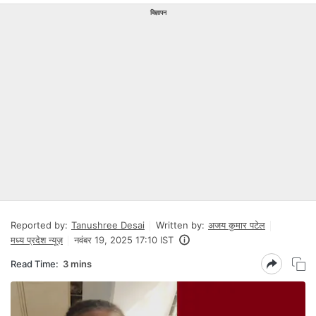
विज्ञापन
Reported by:
Tanushree Desai
Written by:
अजय कुमार पटेल
मध्य प्रदेश न्यूज़
नवंबर 19, 2025 17:10 IST
Read Time:
3 mins