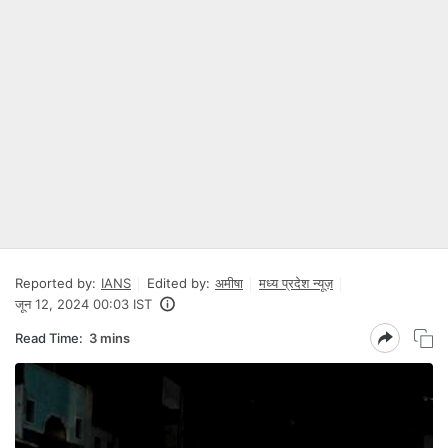
Reported by:
IANS
Edited by:
अमीषा
मध्य प्रदेश न्यूज़
जून 12, 2024 00:03 IST
Read Time:
3 mins