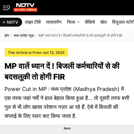
लाइव टीवी
ताज़ातरीन
जिला
वीडियो
खेल
विज़ुअल स्टोर
NDTV
होम
मध्य प्रदेश न्यूज़
MP वालें ध्यान दें ! बिजली कर्मचारियों से की बदसलूकी तो होगी FIR
This Article is From Jun 12, 2024
MP वालें ध्यान दें ! बिजली कर्मचारियों से की
बदसलूकी तो होगी FIR
Power Cut in MP : मध्य प्रदेश (Madhya Pradesh) में
एक तरफ जहां गर्मी ने हाल बेहाल किया हुआ है... तो दूसरी तरफ बत्ती
गुल से भी लोग खासा परेशान नज़र आ रहे हैं. ऐसे में बिजली की
सप्लाई के लिए पावर कट किया जाता है.
विज्ञापन