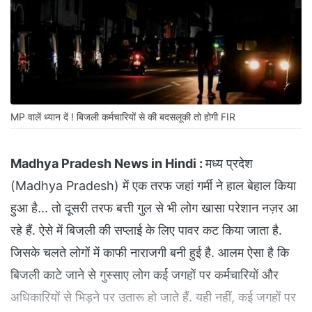
MP वालें ध्यान दें ! बिजली कर्मचारियों से की बदसलूकी तो होगी FIR
Madhya Pradesh News in Hindi :
मध्य प्रदेश
(Madhya Pradesh) में एक तरफ जहां गर्मी ने हाल बेहाल किया
हुआ है... तो दूसरी तरफ बत्ती गुल से भी लोग खासा परेशान नज़र आ
रहे हैं. ऐसे में बिजली की सप्लाई के लिए पावर कट किया जाता है.
जिसके चलते लोगों में काफी नाराजगी बनी हुई है. आलम ऐसा है कि
बिजली काटे जाने से गुस्साए लोग कई जगहों पर कर्मचारियों और
अधिकारियों से भिड़ने पर उतारू हो जाते हैं. यही नहीं, कई जगहों पर