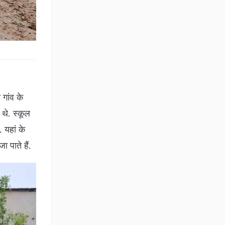
गांव के
 थे. स्कूल
 यहां के
ा पाते हैं.