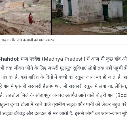
को सड़क और पीने के पानी की भारी समस्या
Shahdol:
मध्य प्रदेश (Madhya Pradesh) में आज भी कुछ गांव औ
 अभी तक जीवन जीने के लिए जरूरी मूलभूत सुविधाएं लोगों तक नहीं पहुंची है
व का है. यहां बारिश के दिनों में बच्चों का स्कूल जाना बंद हो जाता है. ह
ूरे गांव में एक ही सरकारी हैंडपंप था, जो सरकारी स्कूल में लगा था. लेकिन
आ है. शहडोल जिले के सोहागपुर जनपद अंतर्गत आने वाले बोड़री गांव (Bod
ुल्य दुनाव टोला में रहने वाले ग्रामीण सड़क और पानी को लेकर बहुत परे
ं कच्ची सड़क कीचड़ और दलदल से भर जाती है. इससे लोगों का आना-जाना मुश