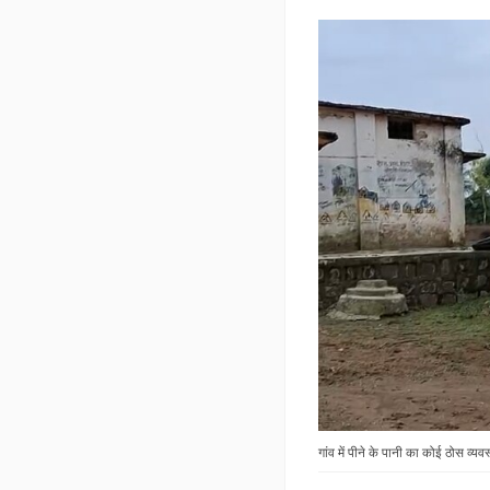
गांव में पीने के पानी का कोई ठोस व्यवस