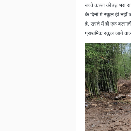
बच्चे कच्चा कीचड़ भरा र
के दिनों में स्कूल ही नही
है. रास्ते में ही एक बरस
प्राथमिक स्कूल जाने वाला