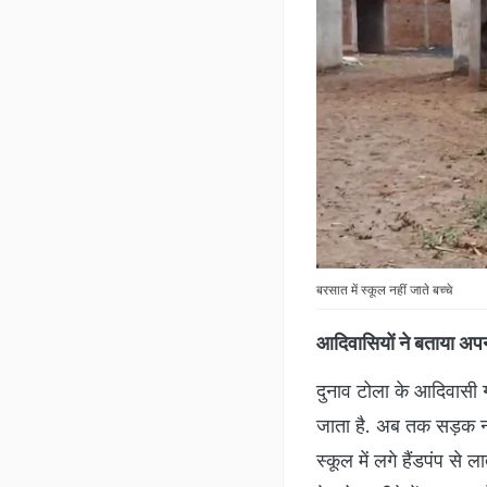
बरसात में स्कूल नहीं जाते बच्चे
आदिवासियों ने बताया अपना
दुनाव टोला के आदिवासी ग
जाता है. अब तक सड़क नहीं
स्कूल में लगे हैंडपंप से ल