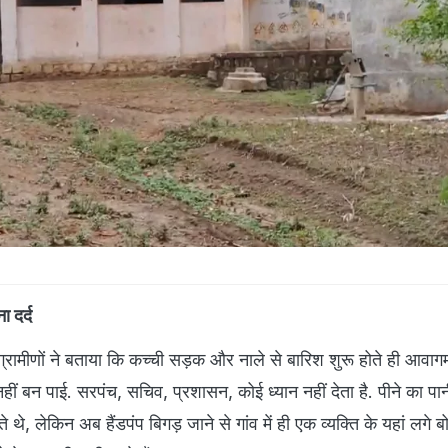
 दर्द
्रामीणों ने बताया कि कच्ची सड़क और नाले से बारिश शुरू होते ही आवाग
 बन पाई. सरपंच, सचिव, प्रशासन, कोई ध्यान नहीं देता है. पीने का पानी
ाते थे, लेकिन अब हैंडपंप बिगड़ जाने से गांव में ही एक व्यक्ति के यहां लगे ब