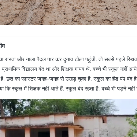
टीम
ास्ता और नाला पैदल पार कर दुनाव टोला पहुंची, तो सबसे पहले स्थित 
. प्राथमिक विद्यालय बंद था और शिक्षक गायब थे. बच्चे भी स्कूल नहीं आये
है. छत का प्लास्टर जगह-जगह से उखड़ चुका है. स्कूल का हैंड पंप बंद है.
 कि स्कूल में शिक्षक नहीं आते हैं. स्कूल बंद रहता है. बच्चे भी पड़ने नहीं ज