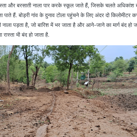
ास्ता और बरसाती नाला पार करके स्कूल जाते हैं, जिसके चलते अधिकांश ब
ं जा पाते हैं. बोड़री गांव के दुनाव टोला पहुंचने के लिए अंदर दो किलोमीटर कच
ाती नाला पड़ता है, जो बारिश में भर जाता है और आने-जाने का मार्ग बंद हो ज
 रास्ता भी बंद हो जाता है.