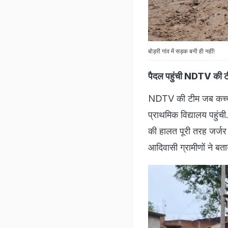
बोड़री गांव में सड़क बनी ही नहीं!
पैदल पहुंची NDTV की 
NDTV की टीम जब कच्चा र
प्राथमिक विद्यालय पहुंची
की हालत पूरी तरह जर्जर 
आदिवासी ग्रामीणों ने बताया