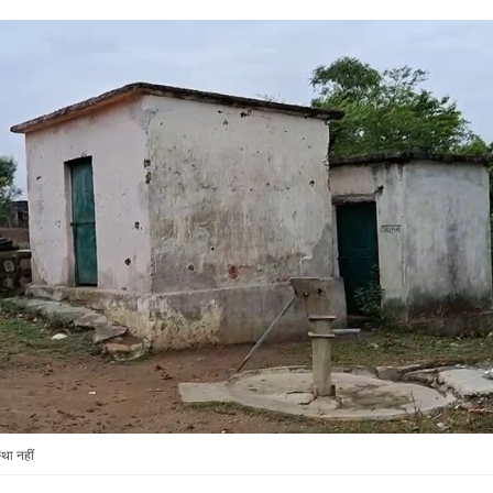
्था नहीं