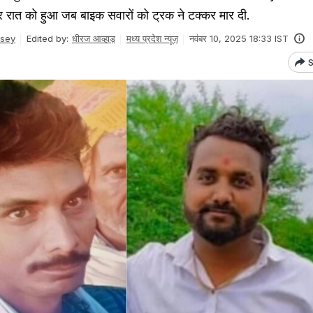
रात को हुआ जब बाइक सवारों को ट्रक ने टक्कर मार दी.
ksey
Edited by:
धीरज आव्हाड़
मध्य प्रदेश न्यूज़
नवंबर 10, 2025 18:33 IST
S