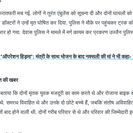
र
रातफरी मच गई. लोगों ने तुरंत एंबुलेंस को सूचना दी और दोनों घायलों क
डॉक्टरों ने उन्हें मृत घोषित कर दिया. पुलिस ने मौके पर पहुंचकर ट्रक 
र हो गया. देवास पुलिस ने मामले में मर्ग कायम कर प्रकरण उज्जैन पुलि
'ऑपरेशन हिड़मा': मंत्री के साथ भोजन के बाद नक्सली की मां ने भी कहा- ब
ौत की खबर
ने बताया कि दोनों मृतक युवक मजदूरी का काम करते थे और रोजाना बाइक स
े. समरथ विवाहित थे और उनके दो छोटे बच्चे हैं, जबकि संतोष अविवाह
 बाद होने वाली थी. दोनों गरीब परिवार से थे और परिवार की जिम्मेदारी इन्ह