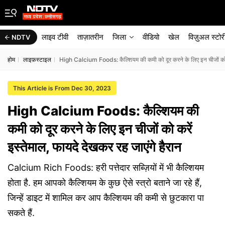
लाइव टीवी
ताज़ातरीन
जिला
वीडियो
खेल
विज़ुअल स्टोर
NDTV
होम
लाइफ़स्टाइल
High Calcium Foods: कैल्शियम की कमी को दूर करने के लिए इन चीजों को कर
This Article is From Dec 30, 2023
High Calcium Foods: कैल्शियम की
कमी को दूर करने के लिए इन चीजों को करें
इस्तेमाल, फायदे देखकर रह जाएंगे हैरान
Calcium Rich Foods: हरी पत्तेदार सब्ज़ियों में भी कैल्शियम
होता है. हम आपको कैल्शियम के कुछ ऐसे स्त्रो बताने जा रहे हैं,
जिन्हें डाइट में शामिल कर आप कैल्शियम की कमी से छुटकारा पा
सकते हैं.