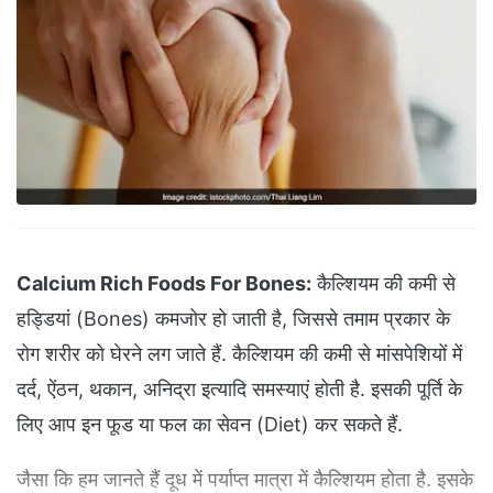
Calcium Rich Foods For Bones:
कैल्शियम की कमी से
हड्डियां (Bones) कमजोर हो जाती है, जिससे तमाम प्रकार के
रोग शरीर को घेरने लग जाते हैं. कैल्शियम की कमी से मांसपेशियों में
दर्द, ऐंठन, थकान, अनिद्रा इत्यादि समस्याएं होती है. इसकी पूर्ति के
लिए आप इन फूड या फल का सेवन (Diet) कर सकते हैं.
जैसा कि हम जानते हैं दूध में पर्याप्त मात्रा में कैल्शियम होता है. इसके