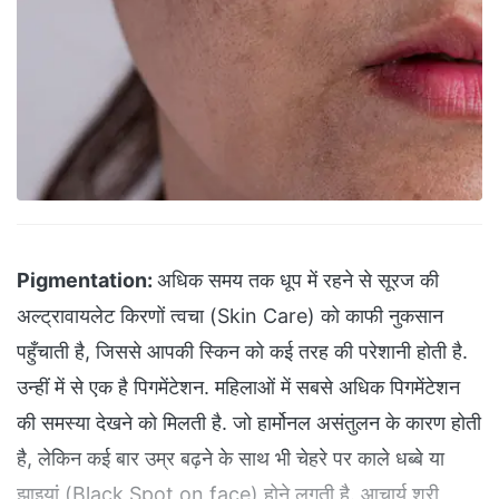
Pigmentation:
अधिक समय तक धूप में रहने से सूरज की
अल्ट्रावायलेट किरणों त्वचा (Skin Care) को काफी नुकसान
पहुँचाती है, जिससे आपकी स्किन को कई तरह की परेशानी होती है.
उन्हीं में से एक है पिगमेंटेशन. महिलाओं में सबसे अधिक पिगमेंटेशन
की समस्या देखने को मिलती है. जो हार्मोनल असंतुलन के कारण होती
है, लेकिन कई बार उम्र बढ़ने के साथ भी चेहरे पर काले धब्बे या
झाइयां (Black Spot on face) होने लगती है. आचार्य श्री