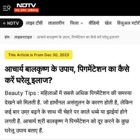
लाइव टीवी
ताज़ातरीन
जिला
वीडियो
खेल
विज़ुअल स्टोर
NDTV
होम
लाइफ़स्टाइल
आचार्य बालकृष्ण के उपाय, पिगमेंटेशन का कैसे करें घरेलू इलाज?
This Article is From Dec 30, 2023
आचार्य बालकृष्ण के उपाय, पिगमेंटेशन का कैसे
करें घरेलू इलाज?
Beauty Tips : महिलाओं में सबसे अधिक पिगमेंटेशन की समस्या
देखने को मिलती है. जो हार्मोनल असंतुलन के कारण होती है, लेकिन
कई बार उम्र बढ़ने के साथ भी चेहरे पर काले धब्बे या झाईयां होने
लगती है. आचार्य श्री बालकृष्ण ने पिगमेंटेशन को दूर करने के कुछ
घरेलू उपाय बताए हैं.