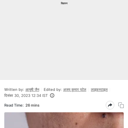
विज्ञापन
Written by:
आयुषी जैन
Edited by:
अजय कुमार पटेल
लाइफ़स्टाइल
दिसंबर 30, 2023 12:34 IST
Read Time:
26 mins