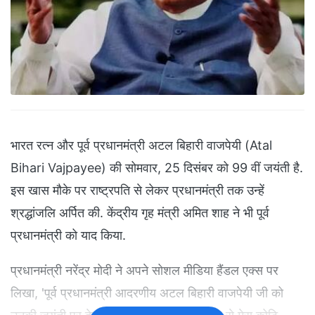
भारत रत्न और पूर्व प्रधानमंत्री अटल बिहारी वाजपेयी (Atal
Bihari Vajpayee) की सोमवार, 25 दिसंबर को 99 वीं जयंती है.
इस खास मौके पर राष्ट्रपति से लेकर प्रधानमंत्री तक उन्हें
श्रद्धांजलि अर्पित की. केंद्रीय गृह मंत्री अमित शाह ने भी पूर्व
प्रधानमंत्री को याद किया.
प्रधानमंत्री नरेंद्र मोदी ने अपने सोशल मीडिया हैंडल एक्स पर
लिखा, 'पूर्व प्रधानमंत्री आदरणीय अटल बिहारी वाजपेयी जी को