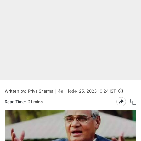
Written by:
Priya Sharma
देश
दिसंबर 25, 2023 10:24 IST
Read Time:
21 mins