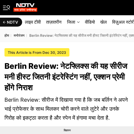
लाइव टीवी
ताज़ातरीन
जिला
वीडियो
खेल
विज़ुअल स्टोर
NDTV
होम
मनोरंजन
Berlin Review: नेटफ्लिक्स की यह सीरीज मनी हीस्ट जितनी इंटरेस्टिंग नहीं, एक्शन 
This Article is From Dec 30, 2023
Berlin Review: नेटफ्लिक्स की यह सीरीज
मनी हीस्ट जितनी इंटरेस्टिंग नहीं, एक्शन प्रेमी
होंगे निराश
Berlin Review: सीरीज में दिखाया गया है कि जब बर्लिन ने अपने
भाई प्रोफेसर के साथ मिलकर चोरी करने वाले लुटेरे और उनके
गिरोह को इकट्ठा करता है और स्पेन में हंगामा मचा देता है.
विज्ञापन