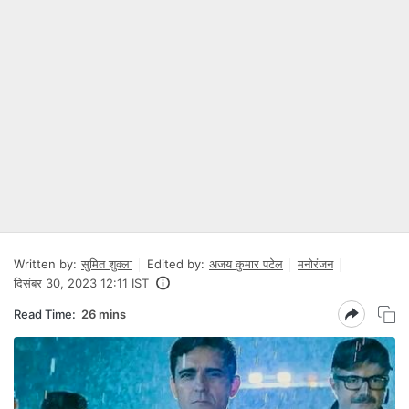
Written by:
सुमित शुक्ला
Edited by:
अजय कुमार पटेल
मनोरंजन
दिसंबर 30, 2023 12:11 IST
Read Time:
26 mins