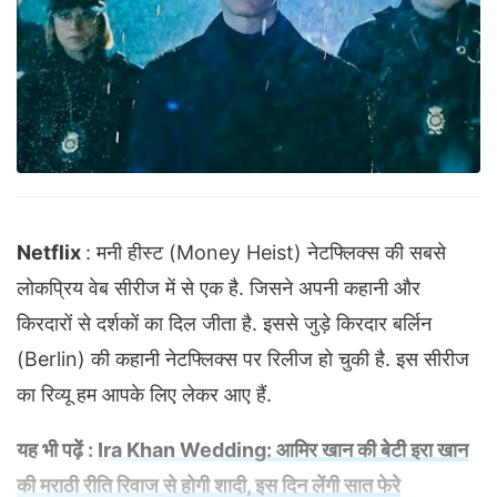
Netflix
: मनी हीस्ट (Money Heist) नेटफ्लिक्स की सबसे
लोकप्रिय वेब सीरीज में से एक है. जिसने अपनी कहानी और
किरदारों से दर्शकों का दिल जीता है. इससे जुड़े किरदार बर्लिन
(Berlin) की कहानी नेटफ्लिक्स पर रिलीज हो चुकी है. इस सीरीज
का रिव्यू हम आपके लिए लेकर आए हैं.
यह भी पढ़ें :
Ira Khan Wedding: आमिर खान की बेटी इरा खान
की मराठी रीति रिवाज से होगी शादी, इस दिन लेंगी सात फेरे