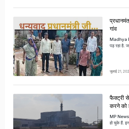
प्रधानमंत
गांव
Madhya Pra
पड़ रहा है. 
जुलाई 21, 2
फैक्ट्री 
करने को ह
MP News: दर
हो चुके हैं. 