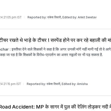
024 21:05 pm IST
Reported by: राकेश तिवारी, Edited by: Ankit Swetav
टीचर रखते थे भाड़े के टीचर ! सस्पेंड होने पर कर रहे बहाली की मा
: इस्तीफा देने वाले शिक्षकों ने कहा है कि अगर उनकी मांगें नहीं मानी गईं तो वे आगे
में कहा जा रहा है कि शिक्षकों के विरोध-प्रदर्शन का असर स्कूलों पर भी पड़ सकता है.
024 21:15 pm IST
Reported by: राकेश तिवारी, Edited by: Amisha
ad Accident: MP के सागर में पुल की रेलिंग तोड़कर नदी में