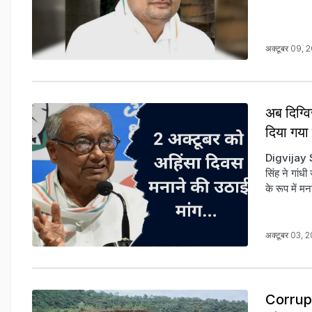
अक्टूबर 09,
अब दिग्व
दिया गया 
Digvijay Si
सिंह ने गांध
के रूप में म
अक्टूबर 03,
Corrupti