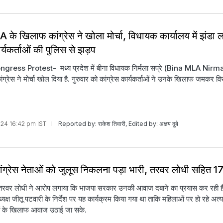
के खिलाफ कांग्रेस ने खोला मोर्चा, विधायक कार्यालय में झंडा ल
्यकर्ताओं की पुलिस से झड़प
ress Protest- मध्य प्रदेश में बीना विधायक निर्मला सप्रे (Bina MLA Nir
ग्रेस ने मोर्चा खोल दिया है. गुरुवार को कांग्रेस कार्यकर्ताओं ने उनके खिलाफ जमकर वि
2024 16:42 pm IST
Reported by: राकेश तिवारी, Edited by: अक्षय दुबे
ांग्रेस नेताओं को जुलूस निकलना पड़ा भारी, तरवर लोधी सहित 1
क तरवर लोधी ने आरोप लगाया कि भाजपा सरकार उनकी आवाज दबाने का प्रयास कर रही है. 
्यक्ष जीतू पटवारी के निर्देश पर यह कार्यक्रम किया गया था ताकि महिलाओं पर हो रहे अत्
ों के खिलाफ आवाज उठाई जा सके.