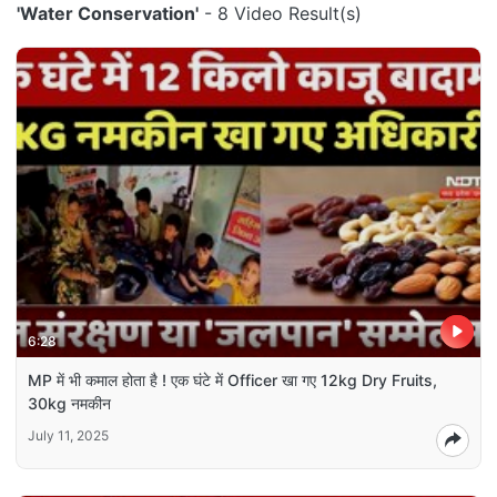
'Water Conservation'
- 8 Video Result(s)
6:28
MP में भी कमाल होता है ! एक घंटे में Officer खा गए 12kg Dry Fruits,
30kg नमकीन
July 11, 2025