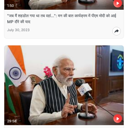
1:50
"जब मैं शहडोल गया था तब वहां...": मन की बात कार्यक्रम में पीएम मोदी को आई
MP दौरे की याद
July 30, 2023
29:58