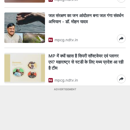
जल संरक्षण का जन आंदोलन बना जल गंगा संवर्धन
अभियान - डॉ. मोहन यादव
mpcg.ndtv.in
MP में क्यों खास है सिपरी सॉफ्टवेयर एवं प्लानर
एप? महाराष्ट्र से स्टडी के लिए मध्य प्रदेश आ रही
है टीम
mpcg.ndtv.in
ADVERTISEMENT