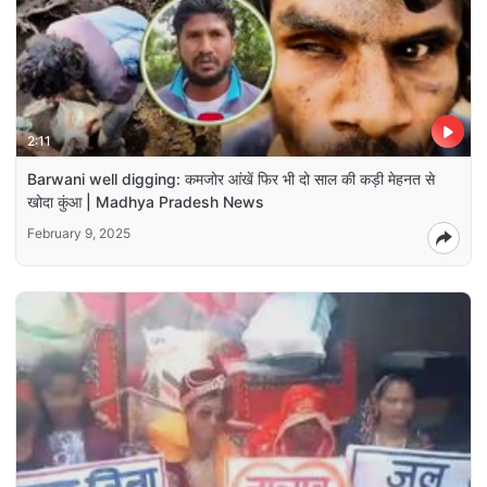
2:11
Barwani well digging: कमजोर आंखें फिर भी दो साल की कड़ी मेहनत से
खोदा कुंआ | Madhya Pradesh News
February 9, 2025