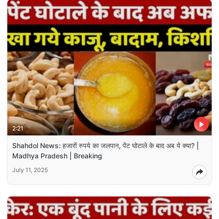
2:21
Shahdol News: हजारों रुपये का जलपान, पेंट घोटाले के बाद अब ये क्या? |
Madhya Pradesh | Breaking
July 11, 2025