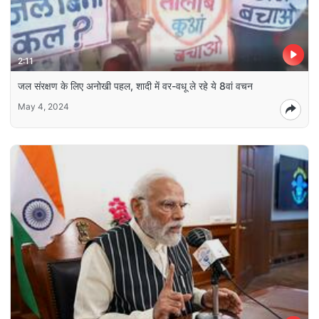
2:11
जल संरक्षण के लिए अनोखी पहल, शादी में वर-वधू ले रहे ये 8वां वचन
May 4, 2024