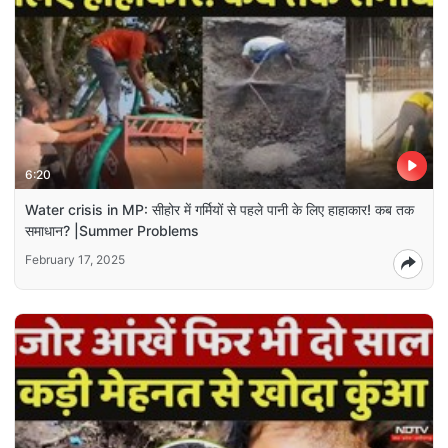
6:20
Water crisis in MP: सीहोर में गर्मियों से पहले पानी के लिए हाहाकार! कब तक
समाधान? |Summer Problems
February 17, 2025