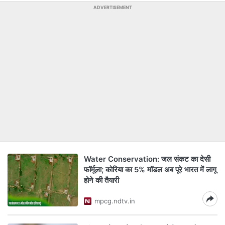
ADVERTISEMENT
Water Conservation: जल संकट का देसी
फॉर्मूला; कोरिया का 5% मॉडल अब पूरे भारत में लागू
होने की तैयारी
mpcg.ndtv.in