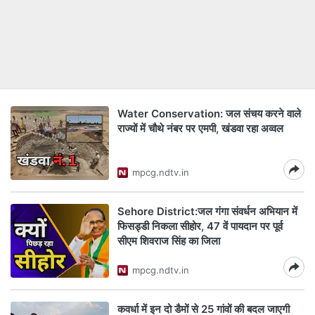
Water Conservation: जल संचय करने वाले
राज्यों में चौथे नंबर पर एमपी, खंडवा रहा अव्वल
mpcg.ndtv.in
Sehore District:जल गंगा संवर्धन अभियान में
फिसड्डी निकला सीहोर, 47 वें पायदान पर पूर्व
सीएम शिवराज सिंह का जिला
mpcg.ndtv.in
कवर्धा में इन दो डैमों से 25 गांवों की बदल जाएगी