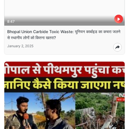
8:47
Bhopal Union Carbide Toxic Waste: यूनियन कार्बाइड का कचरा जलने
से स्थानीय लोगों को कितना खतरा?
January 2, 2025