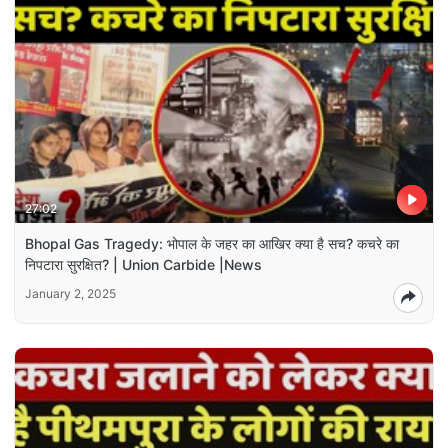
27:02
Bhopal Gas Tragedy: भोपाल के जहर का आखिर क्या है सच? कचरे का
निपटारा सुरक्षित? | Union Carbide |News
January 2, 2025