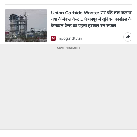
Union Carbide Waste: 77 घंटे तक जलाया
गया केमिकल वेस्ट... पीथमपुर में यूनियन कार्बाइड के
केमकल वेस्ट का पहला ट्रायल रन सफल
mpcg.ndtv.in
ADVERTISEMENT