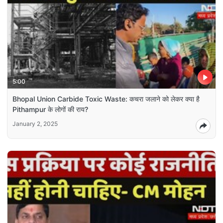
5:00
Bhopal Union Carbide Toxic Waste: कचरा जलाने को लेकर क्या है
Pithampur के लोगों की राय?
January 2, 2025