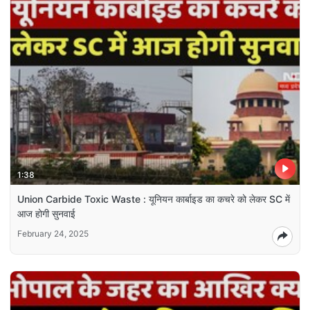
1:38
Union Carbide Toxic Waste : यूनियन कार्बाइड का कचरे को लेकर SC में
आज होगी सुनवाई
February 24, 2025