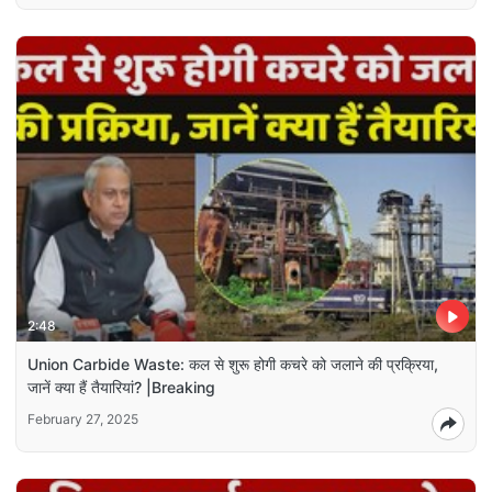
2:48
Union Carbide Waste: कल से शुरू होगी कचरे को जलाने की प्रक्रिया,
जानें क्या हैं तैयारियां? |Breaking
February 27, 2025