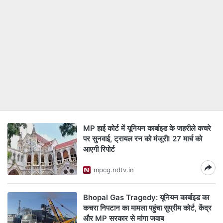
MP हाई कोर्ट में यूनियन कार्बाइड के जहरीले कचरे
पर सुनवाई, ट्रायल रन को मंजूरी! 27 मार्च को
आएगी रिपोर्ट
mpcg.ndtv.in
Bhopal Gas Tragedy: यूनियन कार्बाइड का
कचरा निपटान का मामला पहुंचा सुप्रीम कोर्ट, केंद्र
और MP सरकार से मांगा जवाब