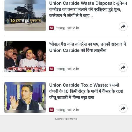
Union Carbide Waste Disposal: यूनियन
कार्बाइड का कचरा जलाने की प्रक्रिया हुई शुरू,
कलेक्टर ने लोगों से ये कहा...
mpcg.ndtv.in
'भोपाल गैस कांड कांग्रेस का पाप, उनकी सरकार ने
Union Carbide को दिया लाइसेंस'
mpcg.ndtv.in
Union Carbide Toxic Waste: रामजी
कंपनी के 10 किमी क्षेत्र के पानी में कैंसर के तत्व!
जीतू पटवारी ने किया बड़ा दावा
mpcg.ndtv.in
ADVERTISEMENT