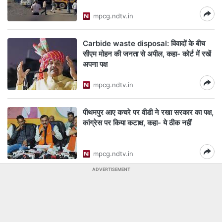
mpcg.ndtv.in
Carbide waste disposal: विवादों के बीच
सीएम मोहन की जनता से अपील, कहा- कोर्ट में रखें
अपना पक्ष
mpcg.ndtv.in
पीथमपुर आए कचरे पर वीडी ने रखा सरकार का पक्ष,
कांग्रेस पर किया कटाक्ष, कहा- ये ठीक नहीं
mpcg.ndtv.in
ADVERTISEMENT