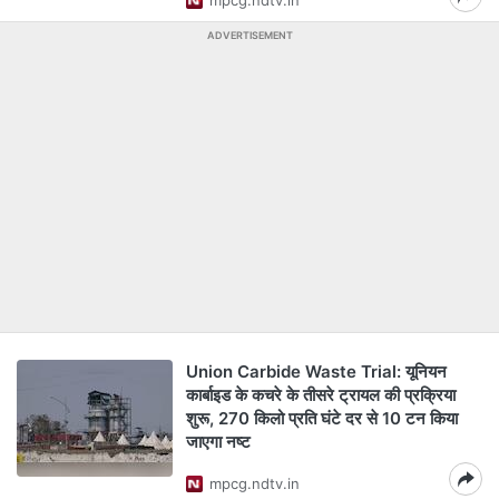
mpcg.ndtv.in
ADVERTISEMENT
Union Carbide Waste Trial: यूनियन
कार्बाइड के कचरे के तीसरे ट्रायल की प्रक्रिया
शुरू, 270 किलो प्रति घंटे दर से 10 टन किया
जाएगा नष्ट
mpcg.ndtv.in