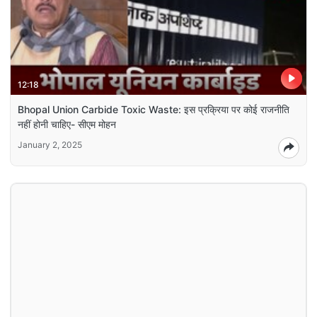
12:18
Bhopal Union Carbide Toxic Waste: इस प्रक्रिया पर कोई राजनीति
नहीं होनी चाहिए- सीएम मोहन
January 2, 2025