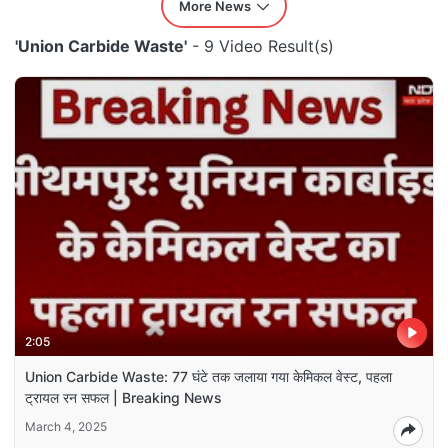
More News
'Union Carbide Waste'
- 9 Video Result(s)
2:05
Union Carbide Waste: 77 घंटे तक जलाया गया केमिकल वेस्ट, पहला
ट्रायल रन सफल | Breaking News
March 4, 2025