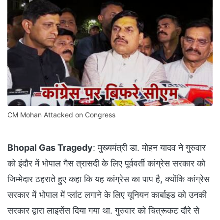
CM Mohan Attacked on Congress
Bhopal Gas Tragedy
: मुख्यमंत्री डा. मोहन यादव ने गुरुवार
को इंदौर में भोपाल गैस त्रासदी के लिए पूर्ववर्ती कांग्रेस सरकार को
जिम्मेदार ठहराते हुए कहा कि यह कांग्रेस का पाप है, क्योंकि कांग्रेस
सरकार में भोपाल में प्लांट लगाने के लिए यूनियन कार्बाइड को उनकी
सरकार द्वारा लाइसेंस दिया गया था. गुरुवार को चित्रूकट दौरे से