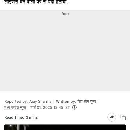
लाइसेंस देने वालों पर से पर्दा हटाया.
विज्ञापन
Reported by:
Ajay Sharma
Written by:
शिव ओम गुप्ता
मध्य प्रदेश न्यूज़
मार्च 01, 2025 13:45 IST
Read Time:
3 mins