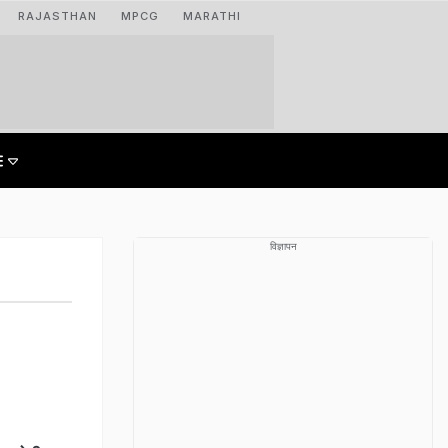
RAJASTHAN
MPCG
MARATHI
विज्ञापन