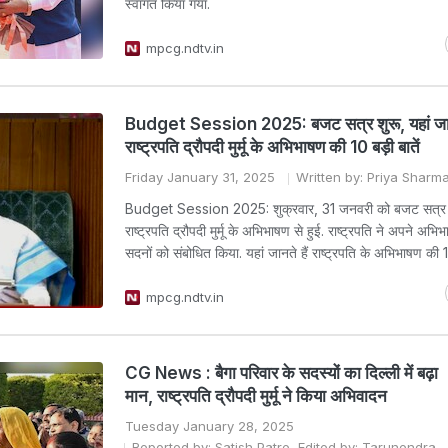
स्वागत किया गया.
mpcg.ndtv.in
Budget Session 2025: बजट सत्र शुरू, यहां जानत
राष्ट्रपति द्रौपदी मुर्मू के अभिभाषण की 10 बड़ी बातें
Friday January 31, 2025
Written by: Priya Sharm
Budget Session 2025: शुक्रवार, 31 जनवरी को बजट सत्र
राष्‍ट्रपति द्रौपदी मुर्मू के अभिभाषण से हुई. राष्‍ट्रपति ने अपने अभिभा
सदनों को संबोधित किया. यहां जानते हैं राष्‍ट्रपति के अभिभाषण की 
mpcg.ndtv.in
CG News : बैगा परिवार के सदस्यों का दिल्ली में बढ़ा
मान, राष्ट्रपति द्रौपदी मुर्मू ने किया अभिवादन
Tuesday January 28, 2025
Reported by: Satish Patre, Edited by: Tarunendra