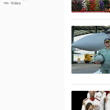
गया- Video