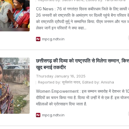
CG News : 76 वां गणतंत्र दिवस कबीरधाम जिले के लिए काफी ख
26 जनवरी को राष्ट्रपति के आमंत्रण पर दिल्ली पहुंचे बैगा परिवार क
को राष्ट्रपति द्रौपदी मुर्मू ने सम्मानित किया. पीएम जनमन और न
लेकर जानें इन परिवारों ने क्या कहा...
mpcg.ndtv.in
छत्तीसगढ़ की दिव्या को राष्ट्रपति से मिलेगा सम्मान, 
खुद बनाई तकदीर
Thursday January 16, 2025
Reported by: सूर्यकांत यादव, Edited by: Amisha
Women Empowerment : इस सम्मान समारोह में देशभर से 1
दीदियों का चयन किया गया है. दिव्या भी उन्हीं में से एक हैं. इस योज
महिलाओं को प्रोत्साहन दिया जाता है.
mpcg.ndtv.in