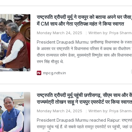
राष्ट्रपति द्रौपदी मुर्मू ने रायपुर को बताया अपने घर जै
में CM साय और नेता प्रतिपक्ष महंत ने किया स्वागत
Monday March 24, 2025
Written by: Priya Sharm
President Draupadi Murmu: छत्तीसगढ़ विधानसभा के रजत 
के अवसर पर राष्ट्रपति ने विधानसभा परिसर में कदम्ब का पौधरोपण
दौरान राज्यपाल रामेन डेका, मुख्यमंत्री विष्णुदेव साय और विधानसभा 
रमन सिंह मौजूद थे.
mpcg.ndtv.in
राष्ट्रपति द्रौपदी मुर्मू पहुंची छत्तीसगढ़, सीएम साय और के
राज्यमंत्री तोखन साहू ने रायपुर एयरपोर्ट पर किया स्वाग
Monday March 24, 2025
Written by: Priya Sharm
President Draupadi Murmu reached Raipur: राष्ट्रपति द्र
रायपुर पहुंच गई हैं. वो सबसे पहले रायपुर एयरपोर्ट पर पहुंची, जहां 