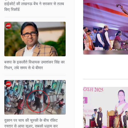
हाईकोर्ट की लखनऊ बेंच ने सरकार से तलब
किए रिकॉर्ड
बसपा के इकलौते विधायक उमाशंकर सिंह का
निधन, लंबे समय से थे बीमार
दुकान पर चाय की चुस्की के बीच रॉकेट
रफ्तार से आया सूअर, सबको धड़ाम कर