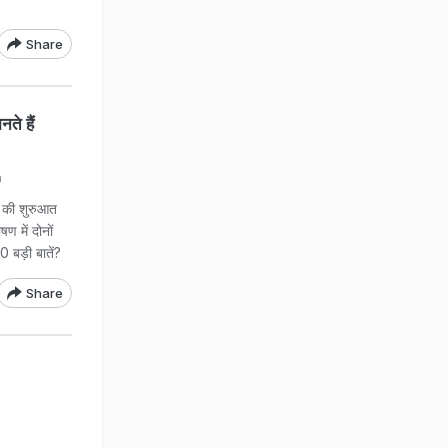
Share
े हैं
a
 की शुरुआत
षण में दोनों
10 बड़ी बातें?
Share