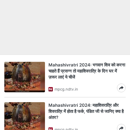
Mahashivratri 2024: भगवान शिव को करना
चाहते हैं प्रसन्न तो महाशिवरात्रि के दिन घर में
ज़रूर लाएं ये चीजें
mpcg.ndtv.in
Mahashivratri 2024: महाशिवरात्रि और
शिवरात्रि में होता है फर्क, पंडित जी से जानिए क्या है
अंतर?
mpcg.ndtv.in