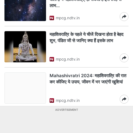
लाभ...
mpcg.ndtv.in
महाशिवरात्रि के पहले ये चीजें दिखना होता है बेहद
शुभ, पंडित जी से जानिए क्या हैं इसके लाभ
mpcg.ndtv.in
Mahashivratri 2024: महाशिवरात्रि की रात
कर कीजिए ये उपाय, जीवन में भर जाएंगी खुशियां
mpcg.ndtv.in
ADVERTISEMENT