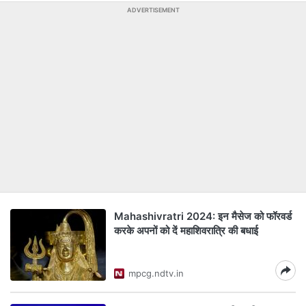
ADVERTISEMENT
Mahashivratri 2024: इन मैसेज को फॉरवर्ड
करके अपनों को दें महाशिवरात्रि की बधाई
mpcg.ndtv.in