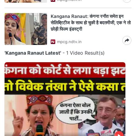
Kangana Ranaut: कंगना रनौत समेत इन
सेलिब्रिटीज के साथ हो चुकी है बदतमीजी, एक ने तो
छोड़ी फिल्म इंडस्ट्री
mpcg.ndtv.in
'Kangana Ranaut Latest'
- 1 Video Result(s)