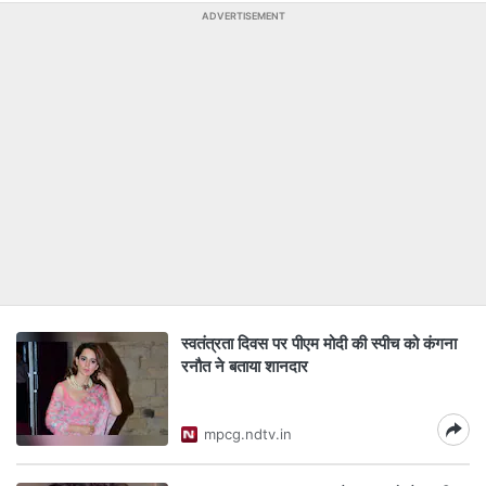
ADVERTISEMENT
स्वतंत्रता दिवस पर पीएम मोदी की स्पीच को कंगना
रनौत ने बताया शानदार
mpcg.ndtv.in