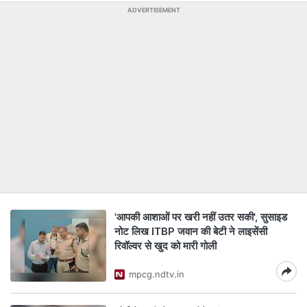
ADVERTISEMENT
'आपकी आशाओं पर खरी नहीं उतर सकी', सुसाइड
नोट लिख ITBP जवान की बेटी ने लाइसेंसी
रिवॉल्वर से खुद को मारी गोली
mpcg.ndtv.in