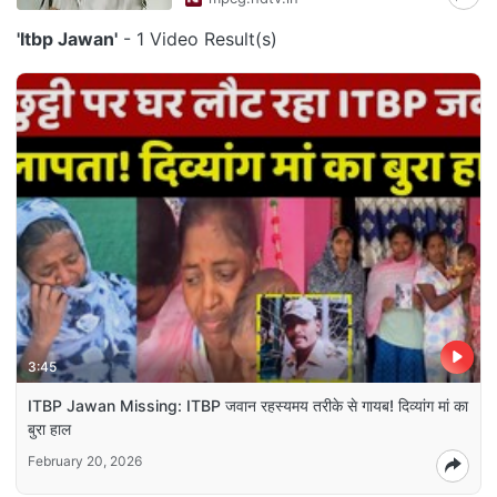
'Itbp Jawan'
- 1 Video Result(s)
3:45
ITBP Jawan Missing: ITBP जवान रहस्यमय तरीके से गायब! दिव्यांग मां का
बुरा हाल
February 20, 2026