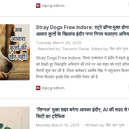
mpcg.ndtv.in
Stray Dogs Free Indore: स्ट्रे डॉग्स मुक्त होगा 
आवारा कुत्तों के खिलाफ इंदौर नगर निगम चलाएगा अभिय
Tuesday March 25, 2025
Reported by: Tanushri Desai, Edited by: शिव ओम गुप्ता
Stray Dogs Free Indore: जिला प्रशासन ने इंदौर में बढ़ते कुत्त
को देखते हुए भिक्षावृत्ति अभियान की तर्ज पर अब शहर को स्ट्रे डॉग्
तैयारी शुरू कर की है. जिला कलेक्टर आशीष सिंह ने पशुपालन विभ
निगम मिलकर इसके लिए रणनीति तैयार की है.
mpcg.ndtv.in
‘सिग्नल’ मुक्त शहर बनेगा आपका इंदौर, AI की मदद से 
सिटी का ट्रैफिक
Monday March 10, 2025
Written by: शिव ओम गुप्ता