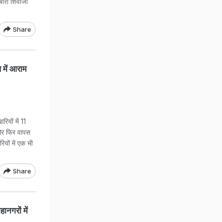
ोबारा शिवाजी
Share
ल में आराम
यों में 11
 और फिर वापस
यों में एक भी
Share
ानगरों में