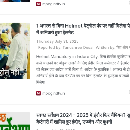
mpcg.ndtv.in
1 अगस्त से बिना Helmet पेट्रोल पंप पर नहीं मिलेगा पे
में अनिवार्य हुआ हेलमेट
Thursday July 31, 2025
Reported by: Tanushree Desai, Written by: शिव ओम गुप
Helmet Mandatory in Indore City: बिना हेलमेट दुपहिया 
वाले चालकों पर अंकुश लगाने के लिए इंदौर जिला कलेक्टर ने हेलमेट
को लेकर एक आदेश जारी किया है. आदेश के मुताबिक 1 अगस्त से इंदौ
अनिवार्य होने के बाद पेट्रोल पंप पर बिना हेलमेट के दुपहिया चालकों 
मिलेगा.
mpcg.ndtv.in
स्वच्छ सर्वेक्षण 2024 - 2025 में इंदौर फिर चैंपियन? 
कैटेगरी में शामिल हुए इंदौर, उज्जैन और बुधनी