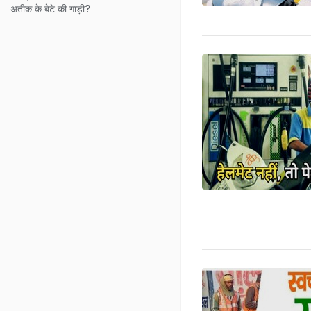
अतीक के बेटे की गाड़ी?