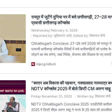
रायपुर में जुटेंगे दुनिया भर में बसे छत्तीसगढ़ी, 27–28 मा
प्रवासी छत्तीसगढ़ कॉन्क्लेव
Wednesday February 4, 2026
Reported by: ज़ुल्फ़िकार अली, Edited by: विश्वनाथ सैनी
Chhattisgarh Conclave: 27–28 मार्च 2026 को रायपुर में ह
प्रवासी छत्तीसगढ़ कॉन्क्लेव विदेशों में बसे छत्तीसगढ़ियों को प्रदेश क
जोड़ने का मंच बनेगा, जहां निवेश, रोजगार और विकास के नए रास्तों प
mpcg.ndtv.in
“बस्तर अब विकास की पहचान, नक्सलवाद नाममात्र ब
NDTV कॉन्क्लेव 2025 में बोले डिप्टी CM अरुण साहू
Friday November 21, 2025
Written by: विश्वनाथ सैनी
NDTV Chhattisgarh Conclave 2025: एनडीटीवी छत्तीसगढ़ 
2025 में डिप्टी सीएम अरुण साहू ने राज्य के 25 साल की उपलब्धिय