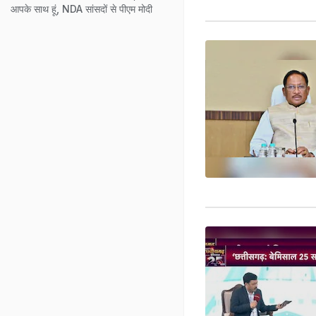
आपके साथ हूं, NDA सांसदों से पीएम मोदी