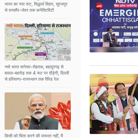
भारत का नया रूट, सिद्धार्थ विहार, सूरजपुर
से दनकौर-जेवर तक कनेक्टिविटी
नमो भारत मानेसर-रोहतक, बहादुरगढ़ से
बावल-बहरोड़ तक 4 रूट पर दौड़ेगी, दिल्ली
से हरियाणा-राजस्थान तक रैपिड रेल
किसी को चिंता करने की जरूरत नहीं, मैं