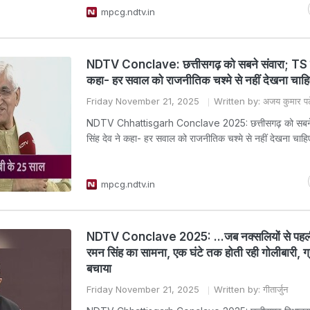
mpcg.ndtv.in
NDTV Conclave: छत्तीसगढ़ को सबने संवारा; TS सि
कहा- हर सवाल को राजनीतिक चश्मे से नहीं देखना चाहि
Friday November 21, 2025
Written by: अजय कुमार प
NDTV Chhattisgarh Conclave 2025: छत्तीसगढ़ को सबने 
सिंह देव ने कहा- हर सवाल को राजनीतिक चश्मे से नहीं देखना चाहि
mpcg.ndtv.in
NDTV Conclave 2025: ...जब नक्सलियों से पहली
रमन सिंह का सामना, एक घंटे तक होती रही गोलीबारी, ग्र
बचाया
Friday November 21, 2025
Written by: गीतार्जुन