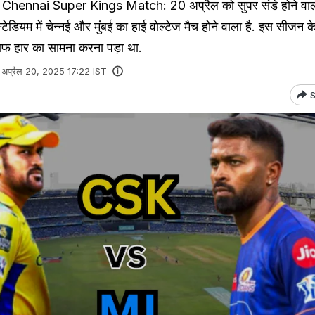
ennai Super Kings Match: 20 अप्रैल को सुपर संडे होने वाला
स्टेडियम में चेन्नई और मुंबई का हाई वोल्टेज मैच होने वाला है. इस सीजन क
िलाफ हार का सामना करना पड़ा था.
अप्रैल 20, 2025 17:22 IST
S