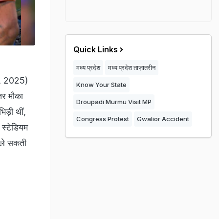
Quick Links
मध्य प्रदेश
मध्य प्रदेश ताज़ातरीन
PL 2025)
Know Your State
तर मौका
Droupadi Murmu Visit MP
िड़ी थीं,
Congress Protest
Gwalior Accident
 स्टेडियम
 ले सकती