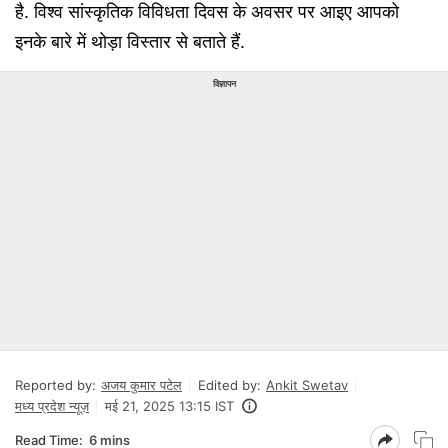
है. विश्व सांस्कृतिक विविधता दिवस के अवसर पर आइए आपको
इनके बारे में थोड़ा विस्तार से बताते हैं.
विज्ञापन
Reported by:
अजय कुमार पटेल
Edited by:
Ankit Swetav
मध्य प्रदेश न्यूज़
मई 21, 2025 13:15 IST
Read Time:
6 mins