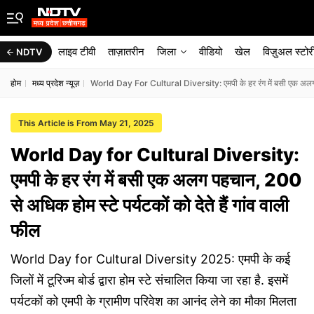
लाइव टीवी
ताज़ातरीन
जिला
वीडियो
खेल
विज़ुअल स्टोर
NDTV
होम
मध्य प्रदेश न्यूज़
World Day For Cultural Diversity: एमपी के हर रंग में बसी एक अलग पहच
This Article is From May 21, 2025
World Day for Cultural Diversity:
एमपी के हर रंग में बसी एक अलग पहचान, 200
से अधिक होम स्टे पर्यटकों को देते हैं गांव वाली
फील
World Day for Cultural Diversity 2025: एमपी के कई
जिलों में टूरिज्म बोर्ड द्वारा होम स्टे संचालित किया जा रहा है. इसमें
पर्यटकों को एमपी के ग्रामीण परिवेश का आनंद लेने का मौका मिलता