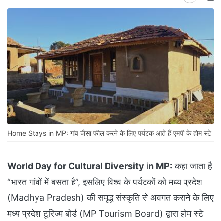
Home Stays in MP: गांव जैसा फील करने के लिए पर्यटक आते हैं एमपी के होम स्टे
World Day for Cultural Diversity in MP:
कहा जाता है
“भारत गांवों में बसता है”, इसलिए विश्व के पर्यटकों को मध्य प्रदेश
(Madhya Pradesh) की समृद्ध संस्कृति से अवगत कराने के लिए
मध्य प्रदेश टूरिज्म बोर्ड (MP Tourism Board) द्वारा होम स्टे