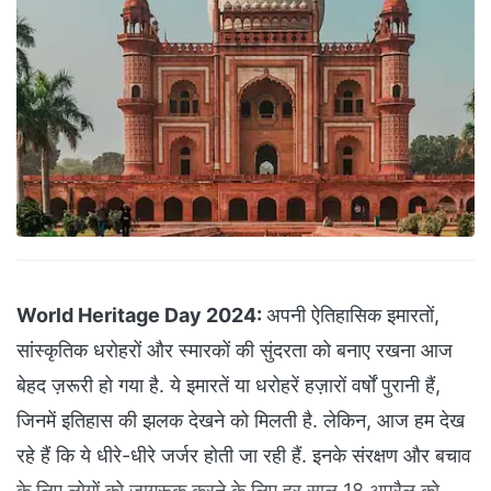
World Heritage Day 2024:
अपनी ऐतिहासिक इमारतों,
सांस्कृतिक धरोहरों और स्मारकों की सुंदरता को बनाए रखना आज
बेहद ज़रूरी हो गया है. ये इमारतें या धरोहरें हज़ारों वर्षों पुरानी हैं,
जिनमें इतिहास की झलक देखने को मिलती है. लेकिन, आज हम देख
रहे हैं कि ये धीरे-धीरे जर्जर होती जा रही हैं. इनके संरक्षण और बचाव
के लिए लोगों को जागरूक करने के लिए हर साल 18 अप्रैल को