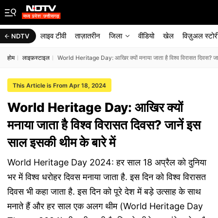
लाइव टीवी
ताज़ातरीन
जिला
वीडियो
खेल
विज़ुअल स्टोर
NDTV
होम
लाइफ़स्टाइल
World Heritage Day: आखिर क्यों मनाया जाता है विश्व विरासत दिवस? जाने
This Article is From Apr 18, 2024
World Heritage Day: आखिर क्यों
मनाया जाता है विश्व विरासत दिवस? जानें इस
साल इसकी थीम के बारे में
World Heritage Day 2024: हर साल 18 अप्रैल को दुनिया
भर में विश्व धरोहर दिवस मनाया जाता है. इस दिन को विश्व विरासत
दिवस भी कहा जाता है. इस दिन को पूरे देश में बड़े उत्साह के साथ
मनाते हैं और हर साल एक अलग थीम (World Heritage Day