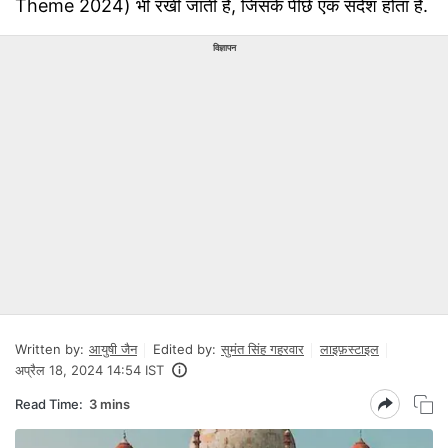
Theme 2024) भी रखी जाती है, जिसके पीछे एक संदेश होता है.
विज्ञापन
Written by:
आयुषी जैन
Edited by:
सुमंत सिंह गहरवार
लाइफ़स्टाइल
अप्रैल 18, 2024 14:54 IST
Read Time:
3 mins