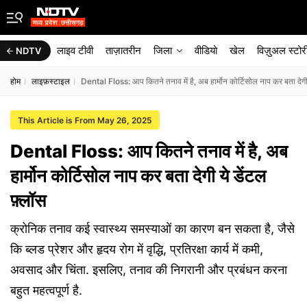
लाइव टीवी
ताज़ातरीन
जिला
वीडियो
खेल
विज़ुअल स्टोर
NDTV
होम
लाइफ़स्टाइल
Dental Floss: आप कितने तनाव में है, अब हार्मोन कोर्टिसोल नाप कर बता देगी 
This Article is From May 26, 2025
Dental Floss: आप कितने तनाव में है, अब
हार्मोन कोर्टिसोल नाप कर बता देगी ये डेंटल
फ़्लॉस
क्रोनिक तनाव कई स्वास्थ्य समस्याओं का कारण बन सकता है, जैसे
कि ब्लड प्रेशर और हृदय रोग में वृद्धि, प्रतिरक्षा कार्य में कमी,
अवसाद और चिंता. इसलिए, तनाव की निगरानी और प्रबंधन करना
बहुत महत्वपूर्ण है.