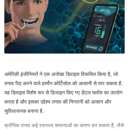
अमेरिकी इंजीनियरों ने एक अनोखा डिवाइस विकसित किया है, जो
तनाव पैदा करने वाले हार्मोन कोर्टिसोल को आसानी से माप सकता है.
यह डिवाइस विशेष रूप से डिजाइन किए गए डेंटल फ्लॉस का उपयोग
करता है और इसका उद्देश्य तनाव की निगरानी को आसान और
सुविधाजनक बनाना है.
क्रोनिक तनाव कई स्वास्थ्य समस्याओं का कारण बन सकता है, जैसे