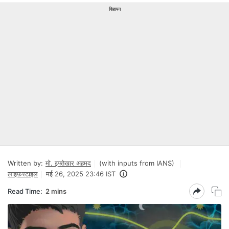
विज्ञापन
Written by:
मो. इफ्तेखार अहमद
(with inputs from IANS)
लाइफ़स्टाइल
मई 26, 2025 23:46 IST
Read Time:
2 mins