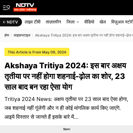
लाइव टीवी
ताज़ातरीन
जिला
वीडियो
खेल
विज़ुअल स्टोर
NDTV
होम
लाइफ़स्टाइल
Akshaya Tritiya 2024: इस बार अक्षय तृतीया पर नहीं होगा शहनाई-ढ़ोल क
This Article is From May 09, 2024
Akshaya Tritiya 2024: इस बार अक्षय
तृतीया पर नहीं होगा शहनाई-ढ़ोल का शोर, 23
साल बाद बन रहा ऐसा याेग
Tritiya 2024 News: अक्षय तृतीया पर 23 साल बाद ऐसा होगा,
जब शहनाई नहीं गूंजेगी और न ही कोई मांगलिक कार्य किए जाएंगे.
आइये विस्तार से जानते हैं इसके बारे में...
विज्ञापन