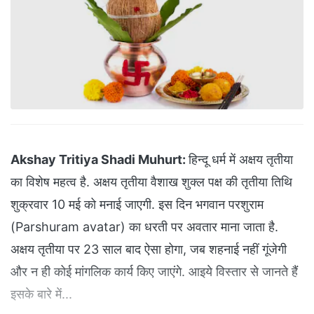
Akshay Tritiya Shadi Muhurt:
हिन्दू धर्म में अक्षय तृतीया
का विशेष महत्व है. अक्षय तृतीया वैशाख शुक्ल पक्ष की तृतीया तिथि
शुक्रवार 10 मई को मनाई जाएगी. इस दिन भगवान परशुराम
(Parshuram avatar) का धरती पर अवतार माना जाता है.
अक्षय तृतीया पर 23 साल बाद ऐसा होगा, जब शहनाई नहीं गूंजेगी
और न ही कोई मांगलिक कार्य किए जाएंगे. आइये विस्तार से जानते हैं
इसके बारे में...