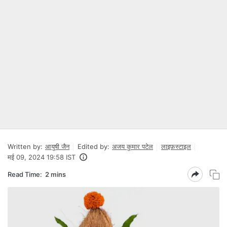
Written by:
आयुषी जैन
Edited by:
अजय कुमार पटेल
लाइफ़स्टाइल
मई 09, 2024 19:58 IST
Read Time:
2 mins