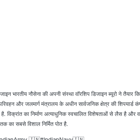
ाइन भारतीय नौसेना की अपनी संस्था वॉरशिप डिजाइन ब्यूरो ने तैयार कि
 परिवहन और जलमार्ग मंत्रालय के अधीन सार्वजनिक क्षेत्र की शिपयार्ड क
ा है. विक्रांत का निर्माण अत्याधुनिक स्वचालित विशेषताओं से लैस है और 
 तक का सबसे विशाल निर्मित पोत है.
IndianArmy
🇮🇳
#IndianNavy
🇮🇳