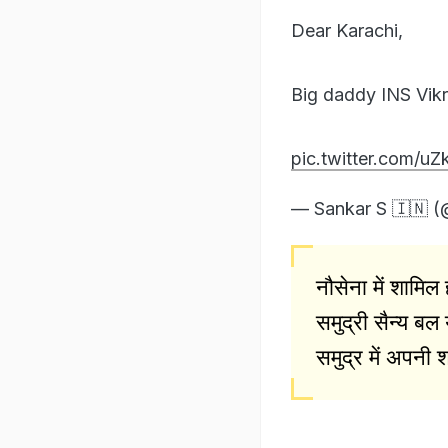
Dear Karachi,
Big daddy INS Vikra
pic.twitter.com/
— Sankar S 🇮🇳 
नौसेना में शामि
समुद्री सैन्य बल 
समुद्र में अपनी श