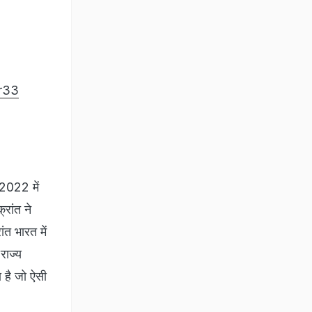
r33
 2022 में
रांत ने
ंत भारत में
राज्य
ा है जो ऐसी