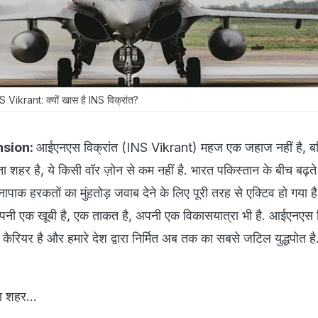
Vikrant: क्यों खास है INS विक्रांत?
nsion:
आईएनएस विक्रांत (INS Vikrant) महज एक जहाज नहीं है, ब
 शहर है, ये किसी वॉर ज़ोन से कम नहीं है. भारत पकिस्तान के बीच बढ़ते
ाक हरकतों का मुंहतोड़ जवाब देने के लिए पूरी तरह से एक्टिव हो गया
अपनी एक खूबी है, एक ताकत है, अपनी एक विकासयात्रा भी है. आईएनएस व
 कैरियर है और हमारे देश द्वारा निर्मित अब तक का सबसे जटिल युद्धपोत ह
आ शहर...