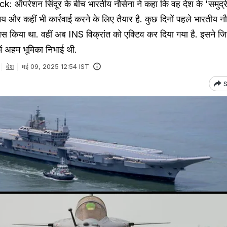
 ऑपरेशन सिंदूर के बीच भारतीय नौसेना ने कहा कि वह देश के 'समुद्री
य और कहीं भी कार्रवाई करने के लिए तैयार है. कुछ दिनों पहले भारतीय नौ
्यास किया था. वहीं अब INS विक्रांत को एक्टिव कर दिया गया है. इसने 
में अहम भूमिका निभाई थी.
देश
मई 09, 2025 12:54 IST
S