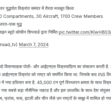
 युद्धपोत विक्रांत समंदर में तैरता मजबूत किला
0 Compartments, 30 Aircraft, 1700 Crew Members
ारत-पाक युद्ध
 ब्यूरो कोचीन शिपयार्ड द्वारा निर्मित
pic.twitter.com/KlwH803
nsad_tv)
March 7, 2024
में दो विमानवाहक पोतों- और आईएनएस विक्रमादित्य का संचालन करती है.
ी ने आईएनएस विक्रांत को राष्ट्र को समर्पित किया था. जिसके बाद INS विक्
में नया हथियार बना है. 45,000 टन पूर्ण विस्थापन क्षमता के साथ विक्रा
 गया सबसे बड़ा नौसैनिक जहाज़ है और इस उपलब्धि के साथ देश संयुक्त 
, फ्रांस, रूस, इटली और चीन जैसे उन राष्ट्रों के समूह में शामिल हो गय