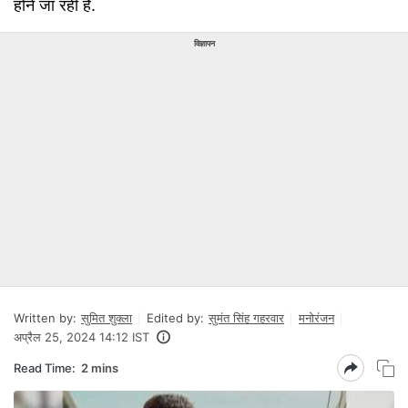
होने जा रही है.
विज्ञापन
Written by:
सुमित शुक्ला
Edited by:
सुमंत सिंह गहरवार
मनोरंजन
अप्रैल 25, 2024 14:12 IST
Read Time:
2 mins