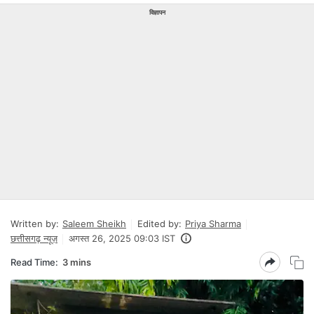
विज्ञापन
Written by:
Saleem Sheikh
Edited by:
Priya Sharma
छत्तीसगढ़ न्यूज़
अगस्त 26, 2025 09:03 IST
Read Time:
3 mins