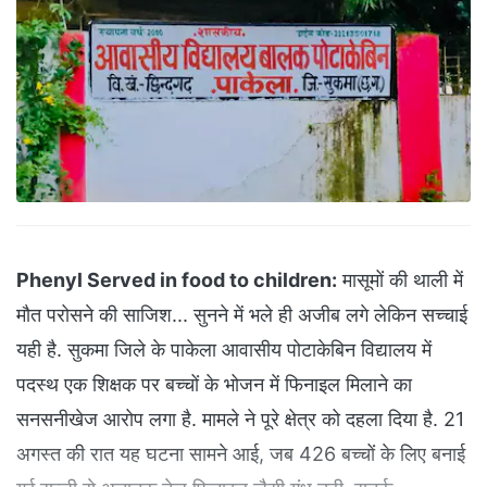
Phenyl Served in food to children:
मासूमों की थाली में
मौत परोसने की साजिश... सुनने में भले ही अजीब लगे लेकिन सच्चाई
यही है. सुकमा जिले के पाकेला आवासीय पोटाकेबिन विद्यालय में
पदस्थ एक शिक्षक पर बच्चों के भोजन में फिनाइल मिलाने का
सनसनीखेज आरोप लगा है. मामले ने पूरे क्षेत्र को दहला दिया है. 21
अगस्त की रात यह घटना सामने आई, जब 426 बच्चों के लिए बनाई