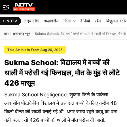
लाइव टीवी
ताज़ातरीन
जिला
वीडियो
खेल
विज़ुअल स्टोर
NDTV
होम
छत्तीसगढ़ न्यूज़
Sukma School: विद्यालय में बच्चों की थाली में परोसी गई फिनाइल, मौत के म
This Article is From Aug 26, 2025
Sukma School: विद्यालय में बच्चों की
थाली में परोसी गई फिनाइल, मौत के मुंह से लौटे
426 मासूम
Sukma School Negligence: सुकमा जिले के पाकेला
आवासीय पोटाकेबिन विद्यालय में उस रात बच्चों के लिए करीब 48
किलो बीन्स की सब्जी बनाई गई थी. अगर समय रहते बदबू का पता
नहीं चलता तो 426 बच्चों की थाली में मौत परोस दी जाती.