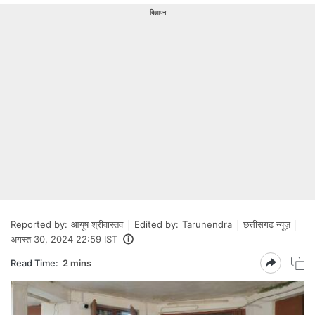
विज्ञापन
Reported by:
आयूष श्रीवास्तव
Edited by:
Tarunendra
छत्तीसगढ़ न्यूज़
अगस्त 30, 2024 22:59 IST
Read Time:
2 mins