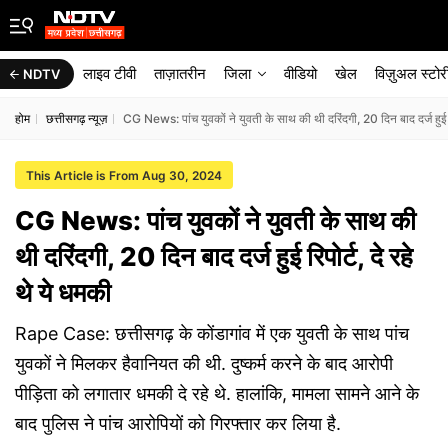
लाइव टीवी
ताज़ातरीन
जिला
वीडियो
खेल
विज़ुअल स्टोर
NDTV
होम
छत्तीसगढ़ न्यूज़
CG News: पांच युवकों ने युवती के साथ की थी दरिंदगी, 20 दिन बाद दर्ज हुई रि
This Article is From Aug 30, 2024
CG News: पांच युवकों ने युवती के साथ की
थी दरिंदगी, 20 दिन बाद दर्ज हुई रिपोर्ट, दे रहे
थे ये धमकी
Rape Case: छत्तीसगढ़ के कोंडागांव में एक युवती के साथ पांच
युवकों ने मिलकर हैवानियत की थी. दुष्कर्म करने के बाद आरोपी
पीड़िता को लगातार धमकी दे रहे थे. हालांकि, मामला सामने आने के
बाद पुलिस ने पांच आरोपियों को गिरफ्तार कर लिया है.