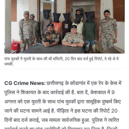
पांच युवकों ने युवती के साथ की थी दरिंदगी, 20 दिन बाद दर्ज हुई रिपोर्ट, दे रहे थे ये
धमकी.
CG Crime News:
छत्तीसगढ़ के
कोंडागांव में एक रेप के केस में
पुलिस ने शिकायत के बाद कार्रवाई की है. बता दें, केशकाल में 9
अगस्त को एक युवती के साथ पांच युवकों द्वारा सामूहिक दुष्कर्म किए
जाने की घटना सामने आई है. पीड़िता ने इस घटना की रिपोर्ट 20
दिनों बाद दर्ज कराई, जब मामला सार्वजनिक हुआ. पुलिस ने त्वरित