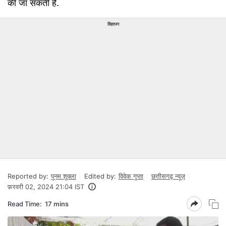
की जा सकती है.
विज्ञापन
Reported by:
पूनम शुक्ला
Edited by:
विवेक गुप्ता
छत्तीसगढ़ न्यूज़
फ़रवरी 02, 2024 21:04 IST
Read Time:
17 mins