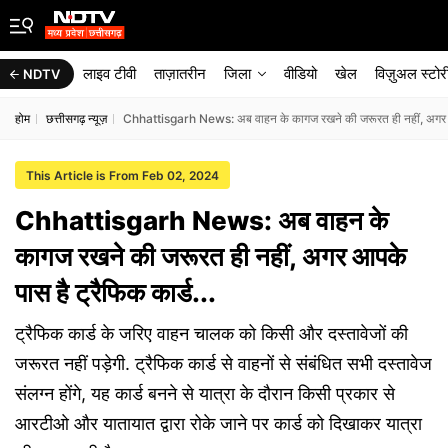
लाइव टीवी
ताज़ातरीन
जिला
वीडियो
खेल
विज़ुअल स्टोर
NDTV
होम
छत्तीसगढ़ न्यूज़
Chhattisgarh News: अब वाहन के कागज रखने की जरूरत ही नहीं, अगर आपक
This Article is From Feb 02, 2024
Chhattisgarh News: अब वाहन के
कागज रखने की जरूरत ही नहीं, अगर आपके
पास है ट्रैफिक कार्ड...
ट्रैफिक कार्ड के जरिए वाहन चालक को किसी और दस्तावेजों की
जरूरत नहीं पड़ेगी. ट्रैफिक कार्ड से वाहनों से संबंधित सभी दस्तावेज
संलग्न होंगे, यह कार्ड बनने से यात्रा के दौरान किसी प्रकार से
आरटीओ और यातायात द्वारा रोके जाने पर कार्ड को दिखाकर यात्रा