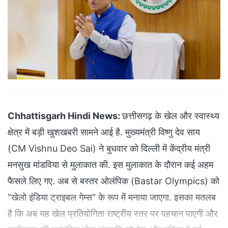
Chhattisgarh Hindi News:
छत्तीसगढ़ के खेल और स्वास्थ्य
क्षेत्र में बड़ी खुशखबरी सामने आई है. मुख्यमंत्री विष्णु देव साय
(CM Vishnu Deo Sai) ने बुधवार को दिल्ली में केंद्रीय मंत्री
मनसुख मांडविया से मुलाकात की. इस मुलाकात के दौरान कई अहम
फैसले लिए गए. अब से बस्तर ओलंपिक (Bastar Olympics) को
"खेलो इंडिया ट्राइबल गेम्स" के रूप में मनाया जाएगा. इसका मतलब
है कि अब यह खेल प्रतियोगिता राष्ट्रीय स्तर पर पहचान पाएगी और