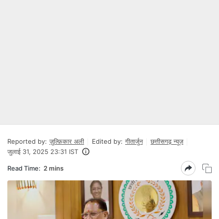
Reported by:
ज़ुल्फ़िकार अली
Edited by:
गीतार्जुन
छत्तीसगढ़ न्यूज़
जुलाई 31, 2025 23:31 IST
Read Time:
2 mins