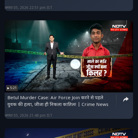
अगस्त 05, 2026 22:51 pm IST
5:21
Betul Murder Case: Air Force Join करने से पहले
युवक की हत्या, जीजा ही निकला कातिल! | Crime News
अगस्त 05, 2026 21:48 pm IST