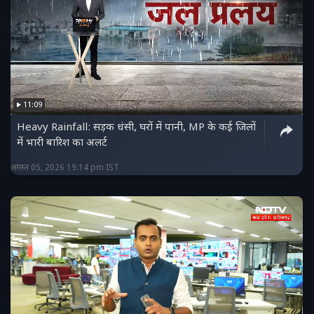
11:09
Heavy Rainfall: सड़क धंसी, घरों में पानी, MP के कई जिलों
में भारी बारिश का अलर्ट
अगस्त 05, 2026 19:14 pm IST