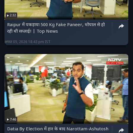
2:32
Raipur में पकड़ाया 500 Kg Fake Paneer, भोपाल से हो
रही थी सप्लाई! | Top News
अगस्त 05, 2026 18:43 pm IST
7:46
Datia By Election में हार के बाद Narottam-Ashutosh