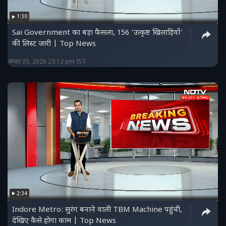
1:30
Sai Government का बड़ा फैसला, 156 'उत्कृष्ट खिलाड़ियों'
की लिस्ट जारी | Top News
अगस्त 05, 2026 23:12 pm IST
2:34
Indore Metro: सुरंग बनाने वाली TBM Machine पहुंची,
देखिए कैसे होगा काम | Top News