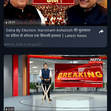
28:39
Datia By Election: Narottam-Ashutosh की मुलाकात
पर दतिया से भोपाल तक सियासी हलचल | Latest News
अगस्त 05, 2026 21:04 pm IST
3:29