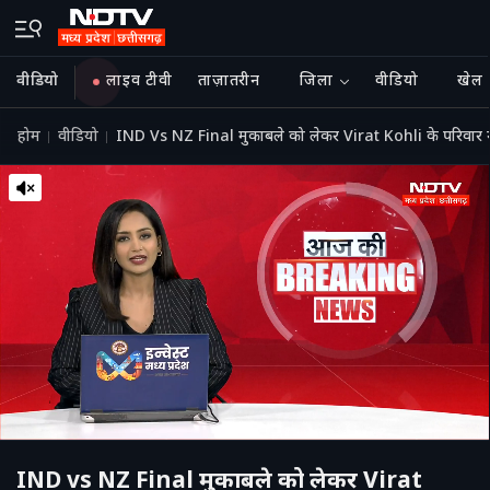
वीडियो
लाइव टीवी
ताज़ातरीन
जिला
वीडियो
खेल
होम
वीडियो
IND Vs NZ Final मुकाबले को लेकर Virat Kohli के परिवा
IND vs NZ Final मुकाबले को लेकर Virat