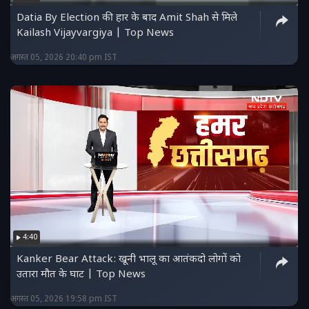
Datia By Election की हार के बाद Amit Shah से मिले
Kailash Vijayvargiya | Top News
अगस्त 05, 2026 20:40 pm IST
4:40
Kanker Bear Attack: खूनी भालू का आतंकदो लोगों को
उतारा मौत के घाट | Top News
अगस्त 05, 2026 19:58 pm IST