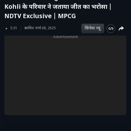
Kohli के परिवार ने जताया जीत का भरोसा |
NDTV Exclusive | MPCG
सिनेमा व्‍यू
5:31
प्रकाशित: मार्च 08, 2025
Advertisement