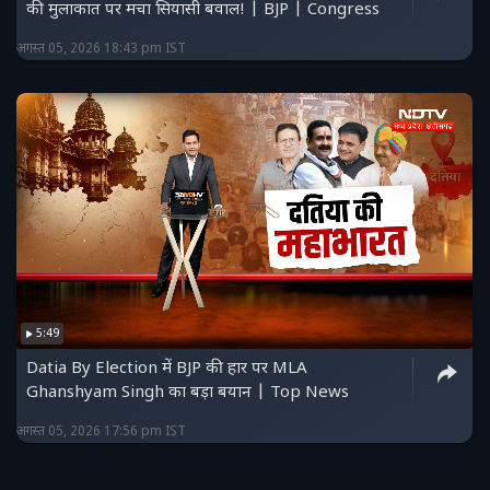
की मुलाकात पर मचा सियासी बवाल! | BJP | Congress
अगस्त 05, 2026 18:43 pm IST
5:49
Datia By Election में BJP की हार पर MLA
Ghanshyam Singh का बड़ा बयान | Top News
अगस्त 05, 2026 17:56 pm IST