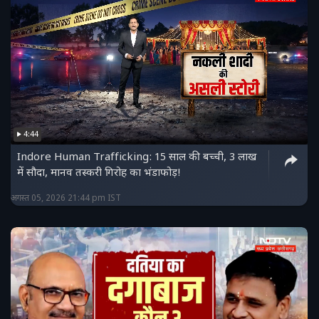
4:44
Indore Human Trafficking: 15 साल की बच्ची, 3 लाख
में सौदा, मानव तस्करी गिरोह का भंडाफोड़!
अगस्त 05, 2026 21:44 pm IST