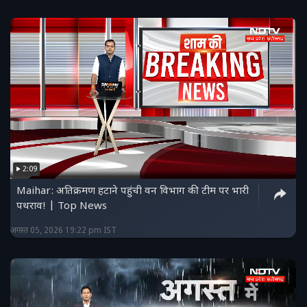
2:09
Maihar: अतिक्रमण हटाने पहुंची वन विभाग की टीम पर भारी
पथराव! | Top News
अगस्त 05, 2026 19:22 pm IST