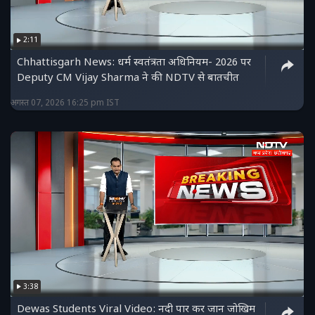
2:11
Chhattisgarh News: धर्म स्वतंत्रता अधिनियम- 2026 पर
Deputy CM Vijay Sharma ने की NDTV से बातचीत
अगस्त 07, 2026 16:25 pm IST
3:38
Dewas Students Viral Video: नदी पार कर जान जोखिम