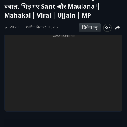
बवाल, भिड़ गए Sant और Maulana!|
Mahakal | Viral | Ujjain | MP
सिनेमा व्‍यू
20:23
प्रकाशित: दिसम्बर 31, 2025
Advertisement