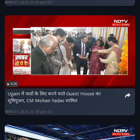
अगस्त 07, 2026 21:39 pm IST
3:26
Ujjain में जजों के लिए बनने वाले Guest House का
भूमिपूजन, CM Mohan Yadav शामिल
अगस्त 07, 2026 21:38 pm IST