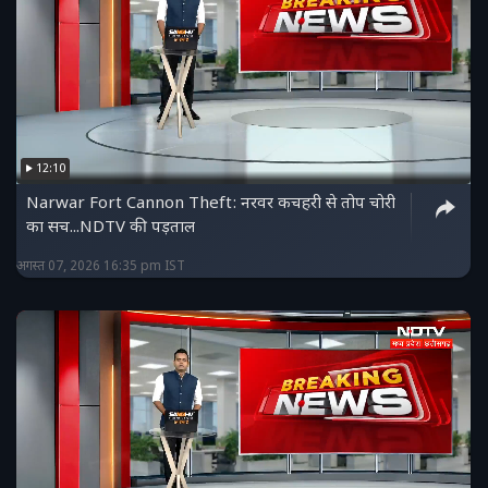
12:10
Narwar Fort Cannon Theft: नरवर कचहरी से तोप चोरी
का सच...NDTV की पड़ताल
अगस्त 07, 2026 16:35 pm IST