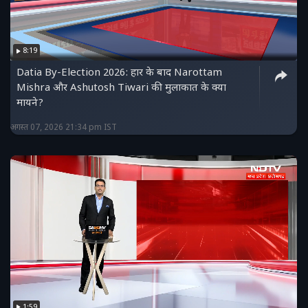
8:19
Datia By-Election 2026: हार के बाद Narottam
Mishra और Ashutosh Tiwari की मुलाकात के क्या
मायने?
अगस्त 07, 2026 21:34 pm IST
1:59