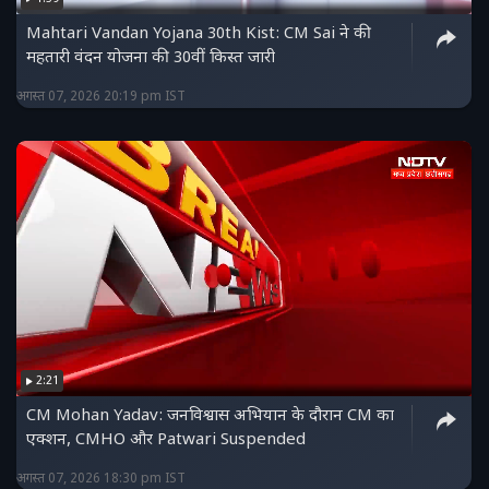
Mahtari Vandan Yojana 30th Kist: CM Sai ने की
महतारी वंदन योजना की 30वीं किस्त जारी
अगस्त 07, 2026 20:19 pm IST
2:21
CM Mohan Yadav: जनविश्वास अभियान के दौरान CM का
एक्शन, CMHO और Patwari Suspended
अगस्त 07, 2026 18:30 pm IST