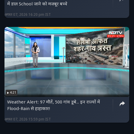
में डाल School जाने को मजबूर बच्चे
अगस्त 07, 2026 16:20 pm IST
4:21
Weather Alert: 97 मौतें, 500 गांव डूबे... इन राज्यों में
Flood-Rain से हाहाकार!
अगस्त 07, 2026 15:59 pm IST