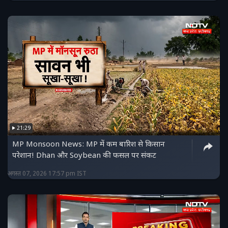
21:29
MP Monsoon News: MP में कम बारिश से किसान
परेशान! Dhan और Soybean की फसल पर संकट
अगस्त 07, 2026 17:57 pm IST