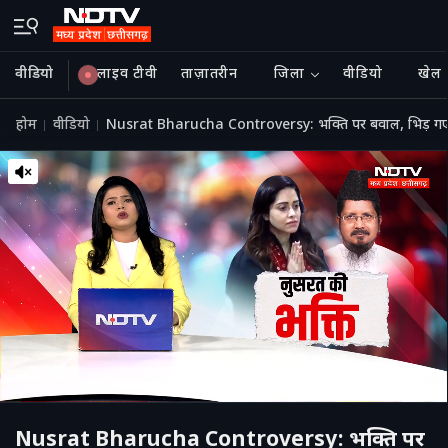
वीडियो
लाइव टीवी
ताज़ातरीन
जिला
वीडियो
खेल
होम
वीडियो
Nusrat Bharucha Controversy: भक्ति पर बवाल, भिड़ 
Nusrat Bharucha Controversy: भक्ति पर