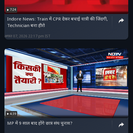
7:24
Indore News: Train में CPR देकर बचाई यात्री की जिंदगी,
Technician बना हीरो
अगस्त 07, 2026 22:17 pm IST
4:39
MP में 9 साल बाद होंगे छात्र संघ चुनाव?