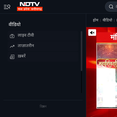
होम
वीडियो
वीडियो
लाइव टीवी
ताज़ातरीन
ख़बरें
विज्ञापन