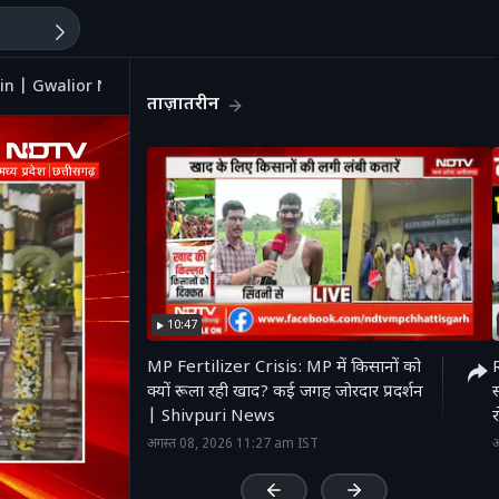
 Ujjain | Gwalior News
ताज़ातरीन
10:47
MP Fertilizer Crisis: MP में किसानों को
क्यों रूला रही खाद? कई जगह जोरदार प्रदर्शन
स
| Shivpuri News
'
अगस्त 08, 2026 11:27 am IST
अ