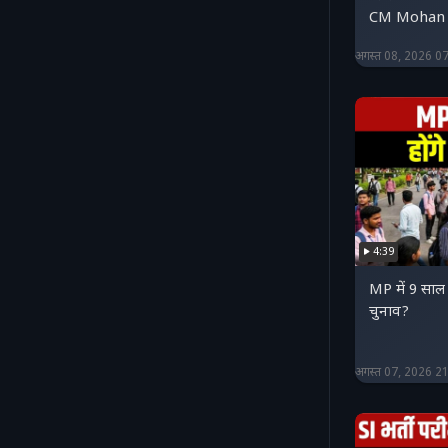
CM Mohan
अगस्त 08, 2026 0
4:39
MP में 9 साल ब
चुनाव?
अगस्त 07, 2026 2