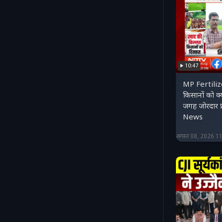
10:47
MP Fertilize
किसानों को क्
जगह जोरदार प
News
अगस्त 08, 2026 1