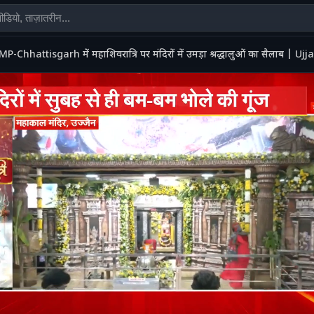
MP-Chhattisgarh में महाशिवरात्रि पर मंदिरों में उमड़ा श्रद्धालुओं का सैलाब |