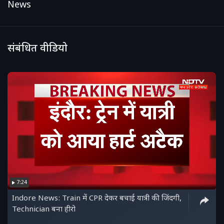
News
संबंधित वीडियो
7:24
Indore News: Train में CPR देकर बचाई यात्री की जिंदगी,
Technician बना हीरो