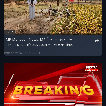
21:29
MP Monsoon News: MP में कम बारिश से किसान
परेशान! Dhan और Soybean की फसल पर संकट
अगस्त 07, 2026 17:57 pm IST