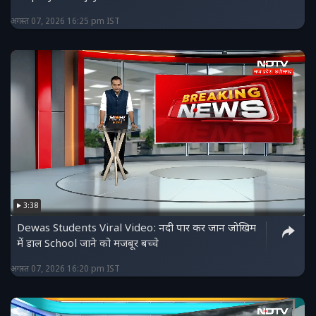
अगस्त 07, 2026 16:25 pm IST
3:38
Dewas Students Viral Video: नदी पार कर जान जोखिम
में डाल School जाने को मजबूर बच्चे
अगस्त 07, 2026 16:20 pm IST