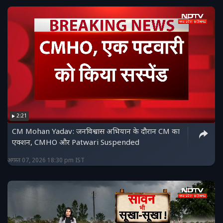
2:21
CM Mohan Yadav: जनविश्वास अभियान के दौरान CM का
एक्शन, CMHO और Patwari Suspended
अगस्त 07, 2026 18:30 pm IST