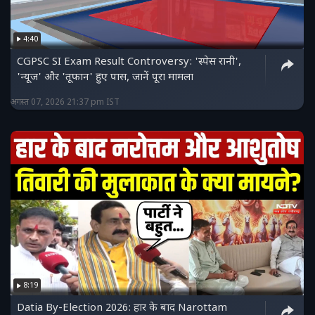
4:40
CGPSC SI Exam Result Controversy: 'स्पेस रानी',
'न्यूज' और 'तूफान' हुए पास, जानें पूरा मामला
अगस्त 07, 2026 21:37 pm IST
8:19
Datia By-Election 2026: हार के बाद Narottam