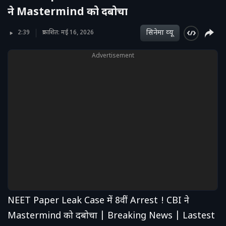
ने Mastermind को दबोचा
सिनेमा व्‍यू
2:39
प्रकाशित: मई 16, 2026
Advertisement
NEET Paper Leak Case में 8वीं Arrest ! CBI ने
Mastermind को दबोचा | Breaking News | Lastest