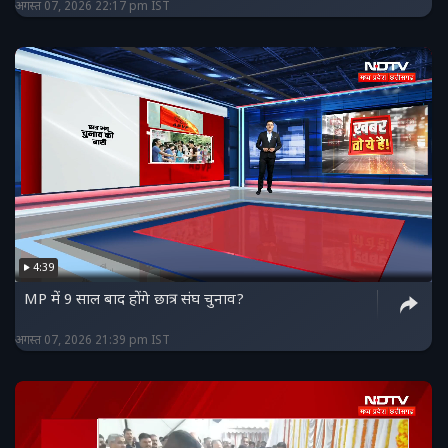
अगस्त 07, 2026 22:17 pm IST
4:39
MP में 9 साल बाद होंगे छात्र संघ चुनाव?
अगस्त 07, 2026 21:39 pm IST