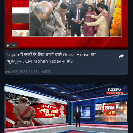
3:26
Ujjain में जजों के लिए बनने वाले Guest House का
भूमिपूजन, CM Mohan Yadav शामिल
अगस्त 07, 2026 21:38 pm IST