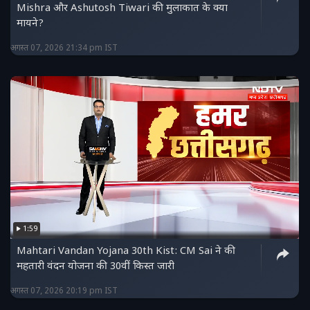
Mishra और Ashutosh Tiwari की मुलाकात के क्या
मायने?
अगस्त 07, 2026 21:34 pm IST
1:59
Mahtari Vandan Yojana 30th Kist: CM Sai ने की
महतारी वंदन योजना की 30वीं किस्त जारी
अगस्त 07, 2026 20:19 pm IST