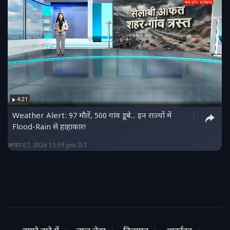
4:21
Weather Alert: 97 मौतें, 500 गांव डूबे... इन राज्यों में
Flood-Rain से हाहाकार!
अगस्त 07, 2026 15:59 pm IST