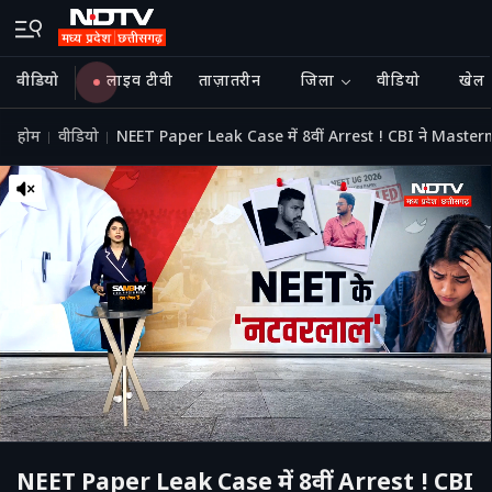
वीडियो
लाइव टीवी
ताज़ातरीन
जिला
वीडियो
खेल
होम
वीडियो
NEET Paper Leak Case में 8वीं Arrest ! CBI ने Master
NEET Paper Leak Case में 8वीं Arrest ! CBI