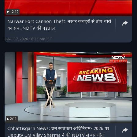
12:10
Narwar Fort Cannon Theft: नरवर कचहरी से तोप चोरी
का सच...NDTV की पड़ताल
अगस्त 07, 2026 16:35 pm IST
2:11
Chhattisgarh News: धर्म स्वतंत्रता अधिनियम- 2026 पर
Deputy CM Vijay Sharma ने की NDTV से बातचीत