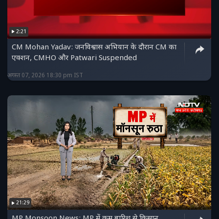
2:21
CM Mohan Yadav: जनविश्वास अभियान के दौरान CM का
एक्शन, CMHO और Patwari Suspended
अगस्त 07, 2026 18:30 pm IST
21:29
MP Monsoon News: MP में कम बारिश से किसान