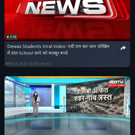
3:38
Dewas Students Viral Video: नदी पार कर जान जोखिम
में डाल School जाने को मजबूर बच्चे
अगस्त 07, 2026 16:20 pm IST