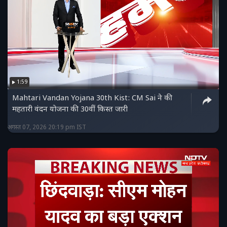
1:59
Mahtari Vandan Yojana 30th Kist: CM Sai ने की
महतारी वंदन योजना की 30वीं किस्त जारी
अगस्त 07, 2026 20:19 pm IST