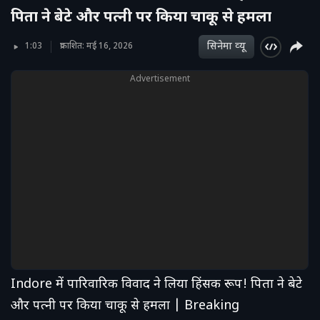
पिता ने बेटे और पत्नी पर किया चाकू से हमला
सिनेमा व्‍यू
1:03
प्रकाशित: मई 16, 2026
Advertisement
Indore में पारिवारिक विवाद ने लिया हिंसक रूप! पिता ने बेटे
और पत्नी पर किया चाकू से हमला | Breaking