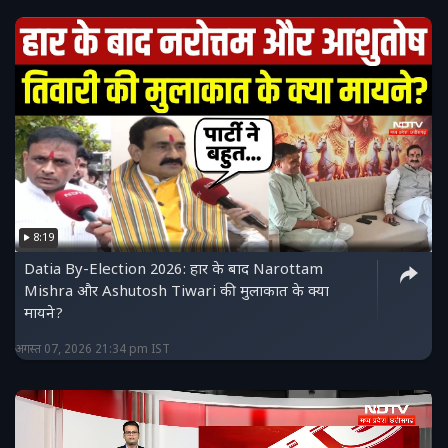
8:19
Datia By-Election 2026: हार के बाद Narottam
Mishra और Ashutosh Tiwari की मुलाकात के क्या
मायने?
अगस्त 07, 2026 21:34 pm IST