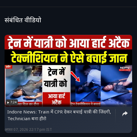
संबंधित वीडियो
7:24
Indore News: Train में CPR देकर बचाई यात्री की जिंदगी,
Technician बना हीरो
अगस्त 07, 2026 22:17 pm IST