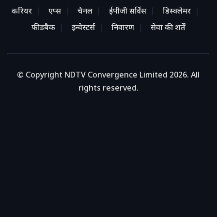
करियर
एप्स
चैनल
ईपीजी सर्विस
डिस्क्लेमर
फीडबैक
इन्वेस्टर्स
निवारण
सेवा की शर्तें
© Copyright NDTV Convergence Limited 2026. All
rights reserved.