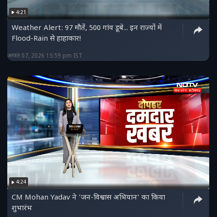
4:21
Weather Alert: 97 मौतें, 500 गांव डूबे... इन राज्यों में
Flood-Rain से हाहाकार!
अगस्त 07, 2026 15:59 pm IST
4:24
CM Mohan Yadav ने 'जन-विश्वास अभियान' का किया
शुभारंभ