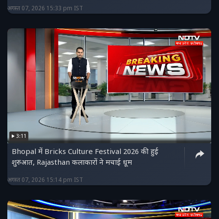
अगस्त 07, 2026 15:33 pm IST
3:11
Bhopal में Bricks Culture Festival 2026 की हुई
शुरुआत, Rajasthan कलाकारों ने मचाई धूम
अगस्त 07, 2026 15:14 pm IST