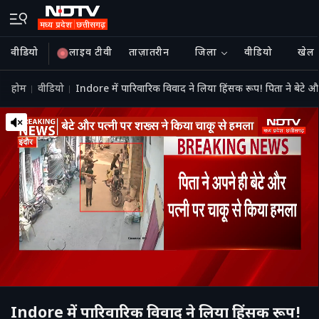
वीडियो
लाइव टीवी
ताज़ातरीन
जिला
वीडियो
खेल
होम
वीडियो
Indore में पारिवारिक विवाद ने लिया हिंसक रूप! पिता ने बेटे 
Indore में पारिवारिक विवाद ने लिया हिंसक रूप!