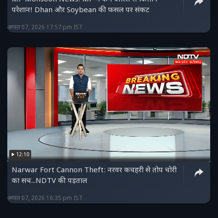
परेशान! Dhan और Soybean की फसल पर संकट
अगस्त 07, 2026 17:57 pm IST
12:10
Narwar Fort Cannon Theft: नरवर कचहरी से तोप चोरी
का सच...NDTV की पड़ताल
अगस्त 07, 2026 16:35 pm IST