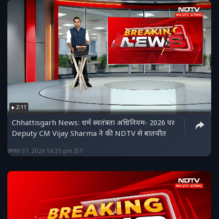
2:11
Chhattisgarh News: धर्म स्वतंत्रता अधिनियम- 2026 पर
Deputy CM Vijay Sharma ने की NDTV से बातचीत
अगस्त 07, 2026 16:25 pm IST