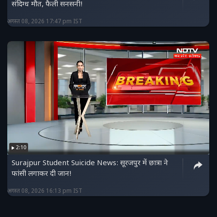
संदिग्ध मौत, फैली सनसनी!
अगस्त 08, 2026 17:47 pm IST
2:10
Surajpur Student Suicide News: सूरजपुर में छात्रा ने
फांसी लगाकर दी जान!
अगस्त 08, 2026 16:13 pm IST