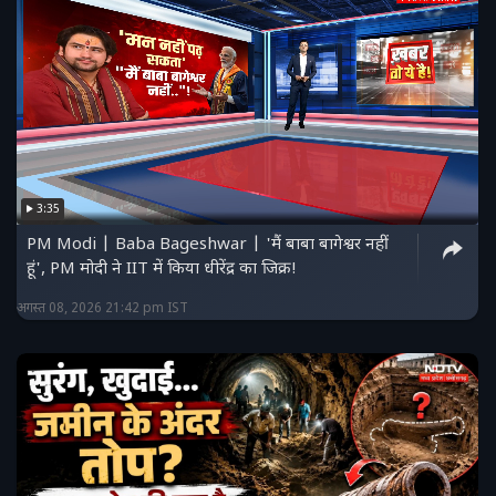
3:35
PM Modi | Baba Bageshwar | 'मैं बाबा बागेश्वर नहीं
हूं', PM मोदी ने IIT में किया धीरेंद्र का जिक्र!
अगस्त 08, 2026 21:42 pm IST