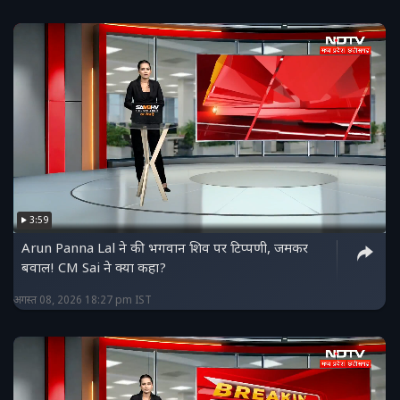
3:59
Arun Panna Lal ने की भगवान शिव पर टिप्पणी, जमकर
बवाल! CM Sai ने क्या कहा?
अगस्त 08, 2026 18:27 pm IST