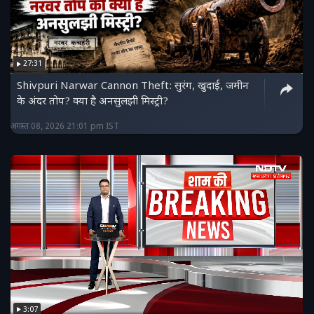
27:31
Shivpuri Narwar Cannon Theft: सुरंग, खुदाई, जमीन
के अंदर तोप? क्या है अनसुलझी मिस्ट्री?
अगस्त 08, 2026 21:01 pm IST
3:07