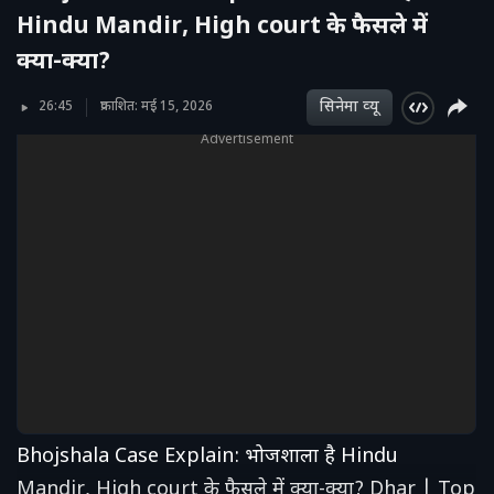
Hindu Mandir, High court के फैसले में
क्या-क्या?
सिनेमा व्‍यू
26:45
प्रकाशित: मई 15, 2026
Advertisement
Bhojshala Case Explain: भोजशाला है Hindu
Mandir, High court के फैसले में क्या-क्या? Dhar | Top