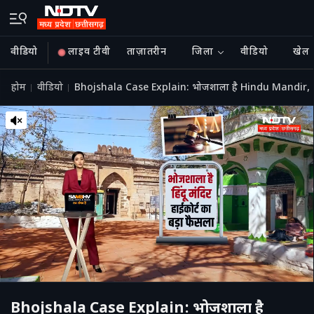
वीडियो
लाइव टीवी
ताज़ातरीन
जिला
वीडियो
खेल
होम
वीडियो
Bhojshala Case Explain: भोजशाला है Hindu Mandir, High
Bhojshala Case Explain: भोजशाला है