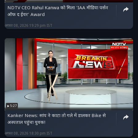
NDTV CEO Rahul Kanwa को मिला 'IAA मीडिया पर्सन
ऑफ द ईयर' Award
अगस्त 08, 2026 19:29 pm IST
5:27
Kanker News: सांप ने काटा तो गले में डालकर Bike से
अस्पताल पहुंचा युवक!
अगस्त 08, 2026 18:30 pm IST