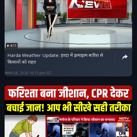
4:11
Harda Weather Update: हरदा में झमाझम बारिश से
किसानों को राहत
अगस्त 08, 2026 18:15 pm IST