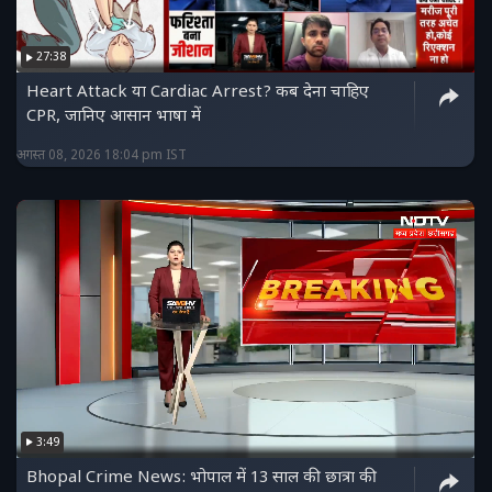
27:38
Heart Attack या Cardiac Arrest? कब देना चाहिए
CPR, जानिए आसान भाषा में
अगस्त 08, 2026 18:04 pm IST
3:49
Bhopal Crime News: भोपाल में 13 साल की छात्रा की