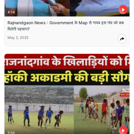
4:14
Rajnandgaon News : Government के Map से गायब इस गांव को कब
मिलेगी पहचान?
May 2, 2025
2:10