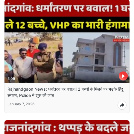
5:05
Rajnandgaon News: धर्मांतरण पर बवाल!12 बच्चों के मिलने पर भड़के हिंदू
संगठन, Police ने शुरू की जांच
January 7, 2026