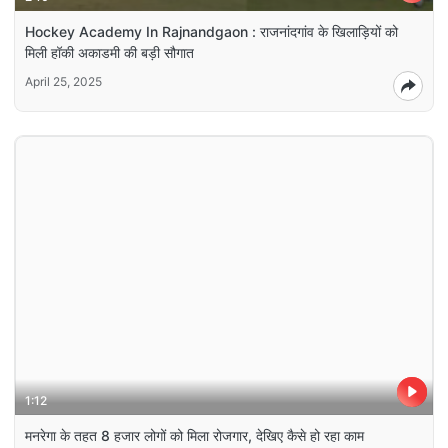
Hockey Academy In Rajnandgaon : राजनांदगांव के खिलाड़ियों को
मिली हॉकी अकाडमी की बड़ी सौगात
April 25, 2025
1:12
मनरेगा के तहत 8 हजार लोगों को मिला रोजगार, देखिए कैसे हो रहा काम