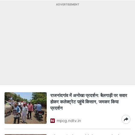
ADVERTISEMENT
राजनांदगांव में अनोखा प्रदर्शन: बैलगाड़ी पर सवार
होकर कलेक्ट्रेट पहुंचे किसान, जमकर किया
प्रदर्शन
mpcg.ndtv.in