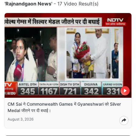
'Rajnandgaon News'
- 17 Video Result(s)
4:09
CM Sai ने Commonwealth Games में Gyaneshwari को Silver
Medal जीतने पर दी बधाई।
August 3, 2026