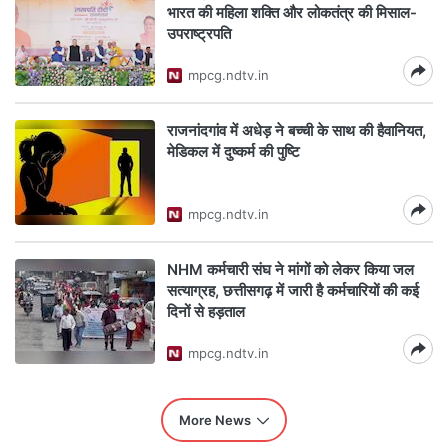
भारत की महिला शक्ति और लोकतंत्र की मिसाल-
उपराष्ट्रपति
mpcg.ndtv.in
राजनांदगांव में अधेड़ ने बच्ची के साथ की हैवानियत,
मेडिकल में दुष्कर्म की पुष्टि
mpcg.ndtv.in
NHM कर्मचारी संघ ने मांगों को लेकर किया जल
सत्याग्रह, छत्तीसगढ़ में जारी है कर्मचारियों की कई
दिनों से हड़ताल
mpcg.ndtv.in
More News