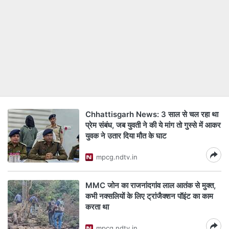
Chhattisgarh News: 3 साल से चल रहा था
प्रेम संबंध, जब युवती ने की ये मांग तो गुस्से में आकर
युवक ने उतार दिया मौत के घाट
mpcg.ndtv.in
MMC जोन का राजनांदगांव लाल आतंक से मुक्त,
कभी नक्सलियों के लिए ट्रांजैक्शन पॉइंट का काम
करता था
mpcg.ndtv.in