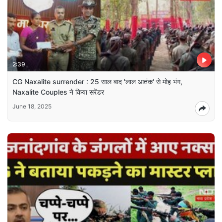
2:39
CG Naxalite surrender : 25 साल बाद 'लाल आतंक' से मोह भंग,
Naxalite Couples ने किया सरेंडर
June 18, 2025