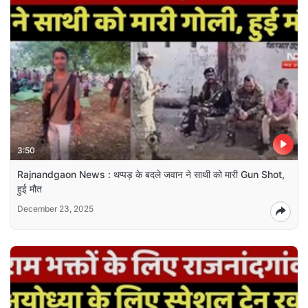
3:50
Rajnandgaon News : थप्पड़ के बदले जवान ने साथी को मारी Gun Shot,
हुई मौत
December 23, 2025