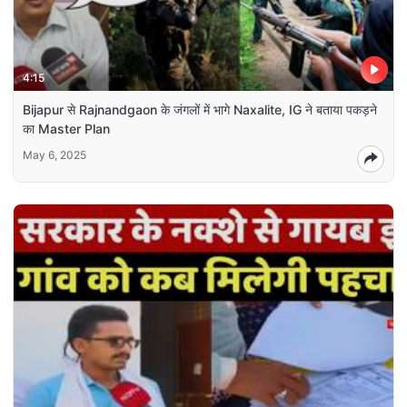
4:15
Bijapur से Rajnandgaon के जंगलों में भागे Naxalite, IG ने बताया पकड़ने
का Master Plan
May 6, 2025