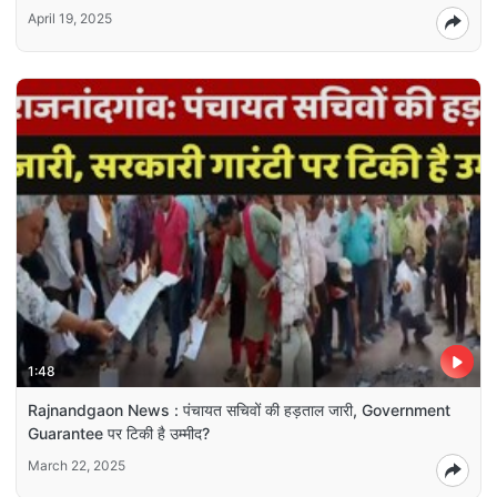
April 19, 2025
1:48
Rajnandgaon News : पंचायत सचिवों की हड़ताल जारी, Government
Guarantee पर टिकी है उम्मीद?
March 22, 2025