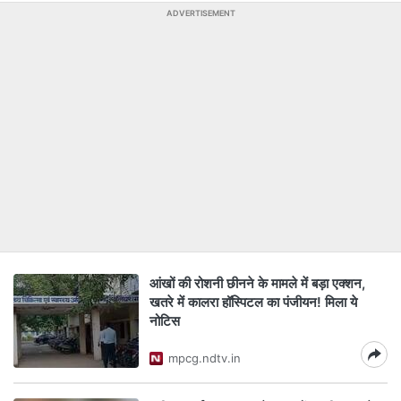
ADVERTISEMENT
आंखों की रोशनी छीनने के मामले में बड़ा एक्शन,
खतरे में कालरा हॉस्पिटल का पंजीयन! मिला ये
नोटिस
mpcg.ndtv.in