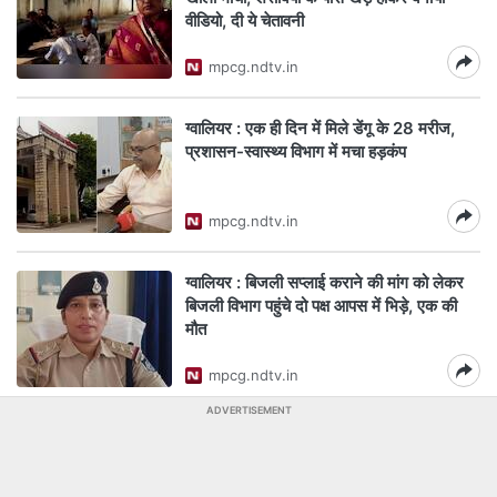
वीडियो, दी ये चेतावनी
mpcg.ndtv.in
ग्वालियर : एक ही दिन में मिले डेंगू के 28 मरीज,
प्रशासन-स्वास्थ्य विभाग में मचा हड़कंप
mpcg.ndtv.in
ग्वालियर : बिजली सप्लाई कराने की मांग को लेकर
बिजली विभाग पहुंचे दो पक्ष आपस में भिड़े, एक की
मौत
mpcg.ndtv.in
ADVERTISEMENT