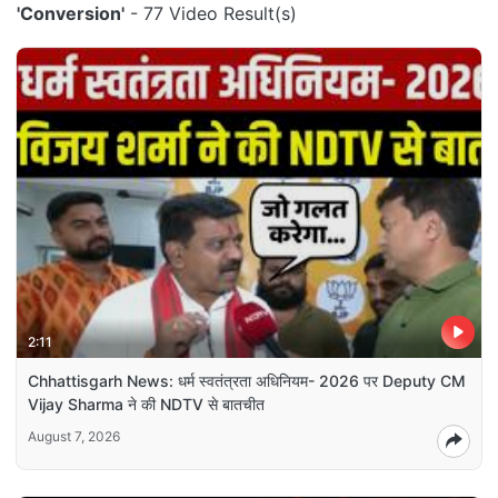
'Conversion'
- 77 Video Result(s)
2:11
Chhattisgarh News: धर्म स्वतंत्रता अधिनियम- 2026 पर Deputy CM
Vijay Sharma ने की NDTV से बातचीत
August 7, 2026