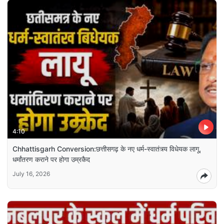
4:10
Chhattisgarh Conversion:छत्तीसगढ़ के नए धर्म-स्वातंत्र्य विधेयक लागू,
धर्मांतरण कराने पर होगा उम्रकैद
July 16, 2026