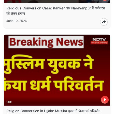
Religious Conversion Case: Kanker और Narayanpur में धर्मांतरण
को लेकर हंगामा
June 10, 2026
2:01
Religion Conversion in Ujjain: Muslim युवक ने किया धर्म परिवर्तन