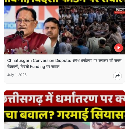
3:47
Chhattisgarh Conversion Dispute: अवैध धर्मांतरण पर सरकार की सख्त
चेतावनी, विदेशी Funding पर सवाल!
July 1, 2026