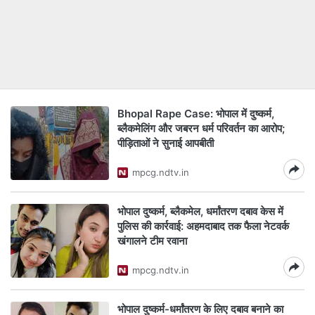
Bhopal Rape Case: भोपाल में दुष्कर्म,
ब्लैकमेलिंग और जबरन धर्म परिवर्तन का आरोप;
पीड़िताओं ने सुनाई आपबीती
mpcg.ndtv.in
भोपाल दुष्कर्म, ब्लैकमेल, धर्मांतरण दबाव केस में
पुलिस की कार्रवाई: अहमदाबाद तक फैला नेटवर्क
खंगालने टीम रवाना
mpcg.ndtv.in
भोपाल दुष्कर्म-धर्मांतरण के लिए दबाव बनाने का