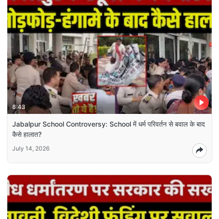
8:43
Jabalpur School Controversy: School में धर्म परिवर्तन से बवाल के बाद
कैसे हालात?
July 14, 2026