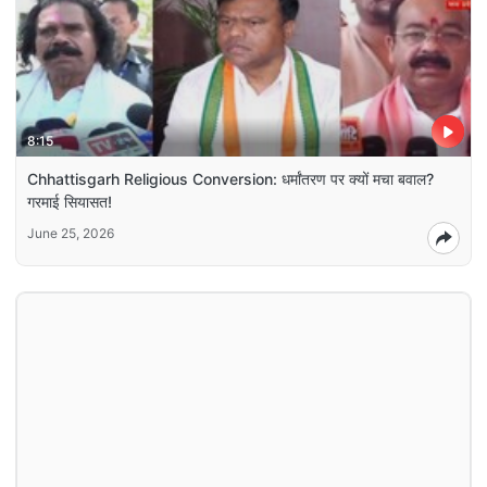
8:15
Chhattisgarh Religious Conversion: धर्मांतरण पर क्यों मचा बवाल?
गरमाई सियासत!
June 25, 2026