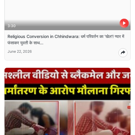
3:30
Religious Conversion in Chhindwara: धर्म परिवर्तन का 'खेल'! प्यार में
फंसाकर युवती के साथ...
June 22, 2026