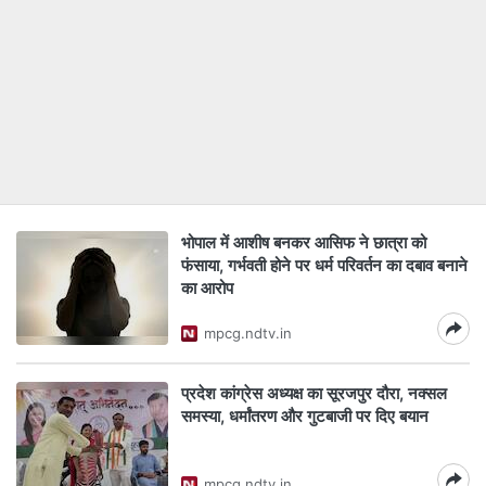
भोपाल में आशीष बनकर आसिफ ने छात्रा को
फंसाया, गर्भवती होने पर धर्म परिवर्तन का दबाव बनाने
का आरोप
mpcg.ndtv.in
प्रदेश कांग्रेस अध्यक्ष का सूरजपुर दौरा, नक्सल
समस्या, धर्मांतरण और गुटबाजी पर दिए बयान
mpcg.ndtv.in