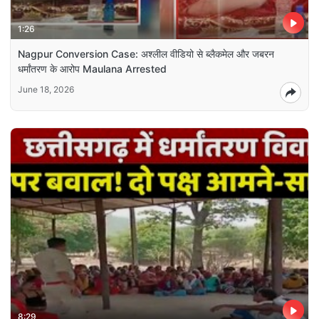
1:26
Nagpur Conversion Case: अश्लील वीडियो से ब्लैकमेल और जबरन
धर्मांतरण के आरोप Maulana Arrested
June 18, 2026
8:29