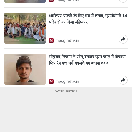
धर्मांतरण रोकने के लिए गांव में तनाव, ग्रामीणों ने 14
परिवारों का किया बहिष्कार
mpcg.ndtv.in
मोहम्मद निजाम ने सोनू बनकर प्रेम जाल में फंसाया,
फिर रेप कर धर्म बदलने का बनाया दबाव
mpcg.ndtv.in
ADVERTISEMENT