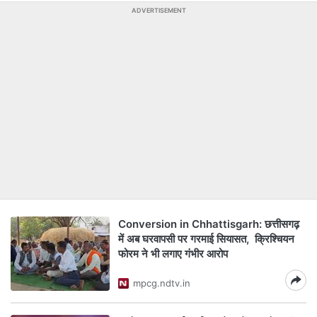
ADVERTISEMENT
Conversion in Chhattisgarh: छत्तीसगढ़
में अब घरवापसी पर गरमाई सियासत, क्रिश्चियन
फोरम ने भी लगाए गंभीर आरोप
mpcg.ndtv.in