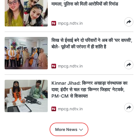
मामला, पुलिस को मिली आरोपियों की रिमांड
mpcg.ndtv.in
सिख से ईसाई बने दो परिवारों ने अब की 'घर वापसी',
बोले- पूर्वजों की परंपरा में ही शांति है
mpcg.ndtv.in
Kinnar Jihad: किन्नर अखाड़ा संस्थापक का
दावा; इंदौर से चल रहा ‘किन्नर जिहाद’ नेटवर्क,
PM-CM से शिकायत
mpcg.ndtv.in
More News