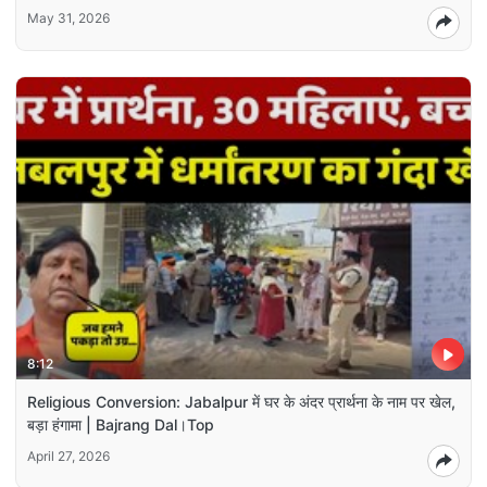
May 31, 2026
8:12
Religious Conversion: Jabalpur में घर के अंदर प्रार्थना के नाम पर खेल,
बड़ा हंगामा | Bajrang Dal।Top
April 27, 2026